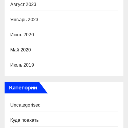
Август 2023
Январь 2023
Июнь 2020
Май 2020
Июль 2019
Категории
Uncategorised
Куда поехать