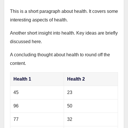
This is a short paragraph about health. It covers some
interesting aspects of health.
Another short insight into health. Key ideas are briefly
discussed here.
A concluding thought about health to round off the
content.
Health 1
Health 2
45
23
96
50
77
32