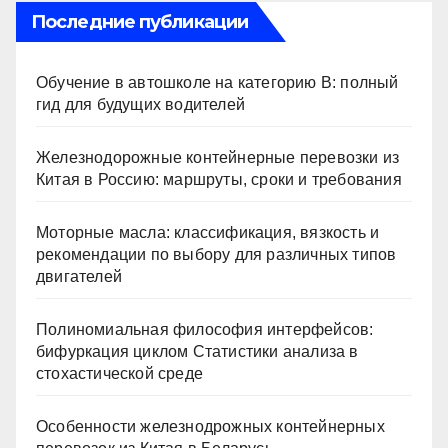
Последние публикации
Обучение в автошколе на категорию В: полный
гид для будущих водителей
Железнодорожные контейнерные перевозки из
Китая в Россию: маршруты, сроки и требования
Моторные масла: классификация, вязкость и
рекомендации по выбору для различных типов
двигателей
Полиномиальная философия интерфейсов:
бифуркация циклом Статистики анализа в
стохастической среде
Особенности железнодрожных контейнерных