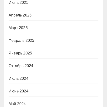
Июнь 2025
Апрель 2025
Март 2025
Февраль 2025
Январь 2025
Октябрь 2024
Июль 2024
Июнь 2024
Май 2024