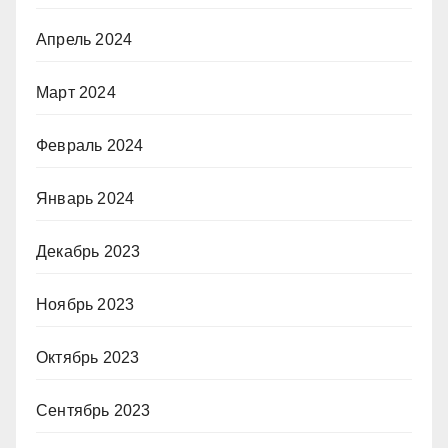
Апрель 2024
Март 2024
Февраль 2024
Январь 2024
Декабрь 2023
Ноябрь 2023
Октябрь 2023
Сентябрь 2023