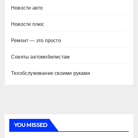
Новости авто
Новости плюс
Ремонт — это просто
Советы автомобилистам
Техобслуживание своими руками
YOU MISSED