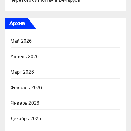
перевозок из Китая в Беларусь
Архив
Май 2026
Апрель 2026
Март 2026
Февраль 2026
Январь 2026
Декабрь 2025