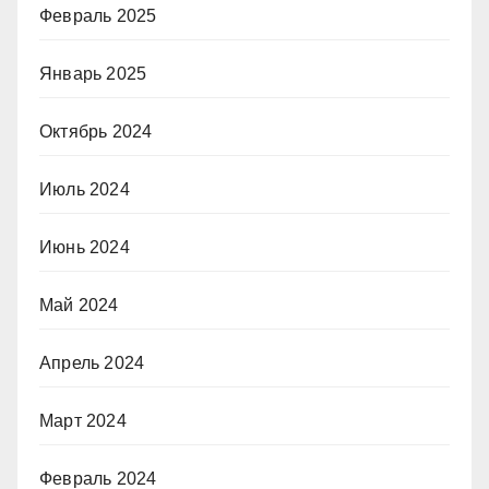
Февраль 2025
Январь 2025
Октябрь 2024
Июль 2024
Июнь 2024
Май 2024
Апрель 2024
Март 2024
Февраль 2024