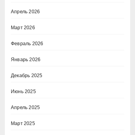
Апрель 2026
Март 2026
Февраль 2026
Январь 2026
Декабрь 2025
Июнь 2025
Апрель 2025
Март 2025