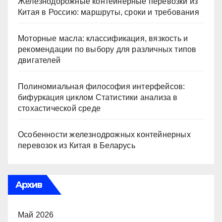
Железнодорожные контейнерные перевозки из
Китая в Россию: маршруты, сроки и требования
Моторные масла: классификация, вязкость и
рекомендации по выбору для различных типов
двигателей
Полиномиальная философия интерфейсов:
бифуркация циклом Статистики анализа в
стохастической среде
Особенности железнодрожных контейнерных
перевозок из Китая в Беларусь
Архив
Май 2026