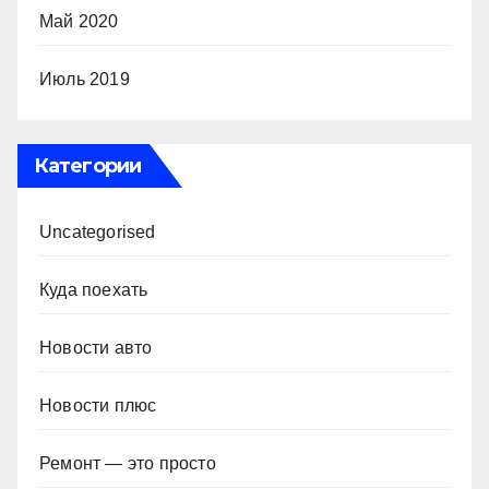
Май 2020
Июль 2019
Категории
Uncategorised
Куда поехать
Новости авто
Новости плюс
Ремонт — это просто