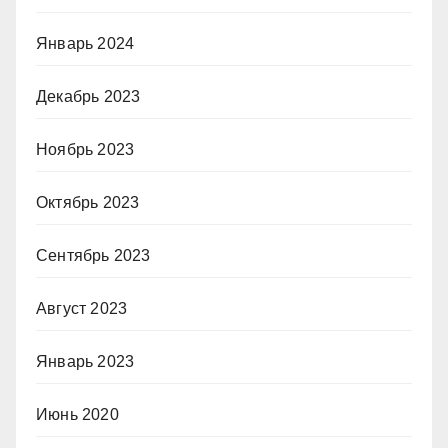
Январь 2024
Декабрь 2023
Ноябрь 2023
Октябрь 2023
Сентябрь 2023
Август 2023
Январь 2023
Июнь 2020