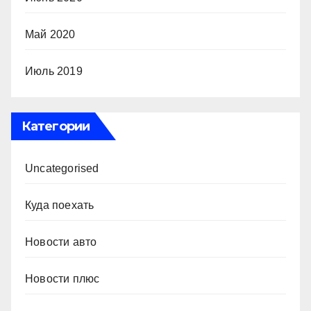
Май 2020
Июль 2019
Категории
Uncategorised
Куда поехать
Новости авто
Новости плюс