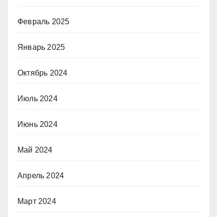
Февраль 2025
Январь 2025
Октябрь 2024
Июль 2024
Июнь 2024
Май 2024
Апрель 2024
Март 2024