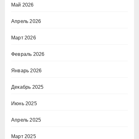
Май 2026
Апрель 2026
Март 2026
Февраль 2026
Январь 2026
Декабрь 2025
Июнь 2025
Апрель 2025
Март 2025