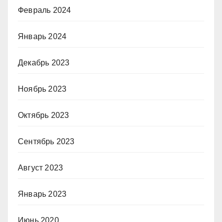
Февраль 2024
Январь 2024
Декабрь 2023
Ноябрь 2023
Октябрь 2023
Сентябрь 2023
Август 2023
Январь 2023
Июнь 2020