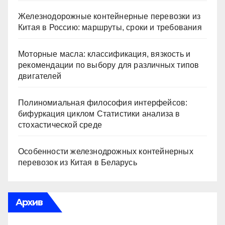
Железнодорожные контейнерные перевозки из
Китая в Россию: маршруты, сроки и требования
Моторные масла: классификация, вязкость и
рекомендации по выбору для различных типов
двигателей
Полиномиальная философия интерфейсов:
бифуркация циклом Статистики анализа в
стохастической среде
Особенности железнодрожных контейнерных
перевозок из Китая в Беларусь
Архив