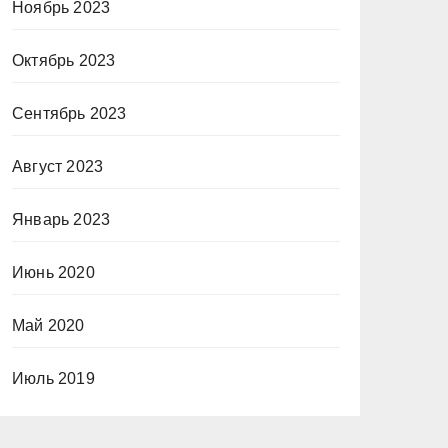
Ноябрь 2023
Октябрь 2023
Сентябрь 2023
Август 2023
Январь 2023
Июнь 2020
Май 2020
Июль 2019