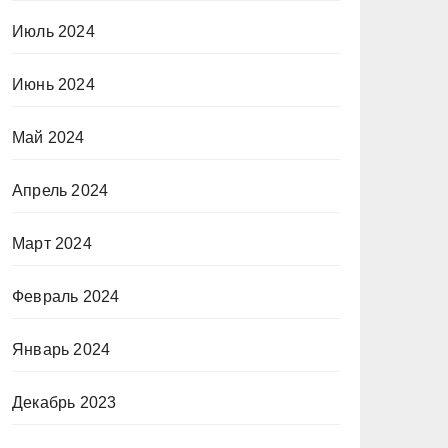
Июль 2024
Июнь 2024
Май 2024
Апрель 2024
Март 2024
Февраль 2024
Январь 2024
Декабрь 2023