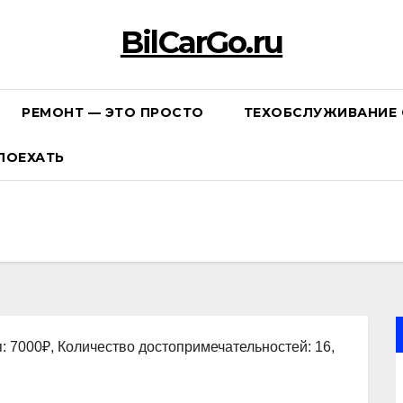
BilCarGo.ru
РЕМОНТ — ЭТО ПРОСТО
ТЕХОБСЛУЖИВАНИЕ 
ПОЕХАТЬ
: 7000₽, Количество достопримечательностей: 16,