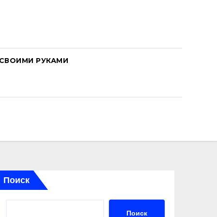
СВОИМИ РУКАМИ
Поиск
Поиск