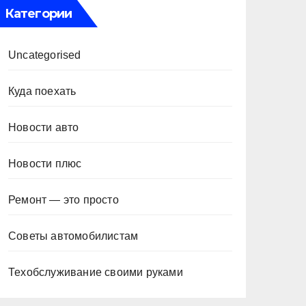
Категории
Uncategorised
Куда поехать
Новости авто
Новости плюс
Ремонт — это просто
Советы автомобилистам
Техобслуживание своими руками