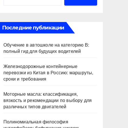
Последние публикации
Обучение в автошколе на категорию В:
полный гид для будущих водителей
Железнодорожные контейнерные
перевозки из Китая в Россию: маршруты,
сроки и требования
Моторные масла: классификация,
вязкость и рекомендации по выбору для
различных типов двигателей
Полиномиальная философия