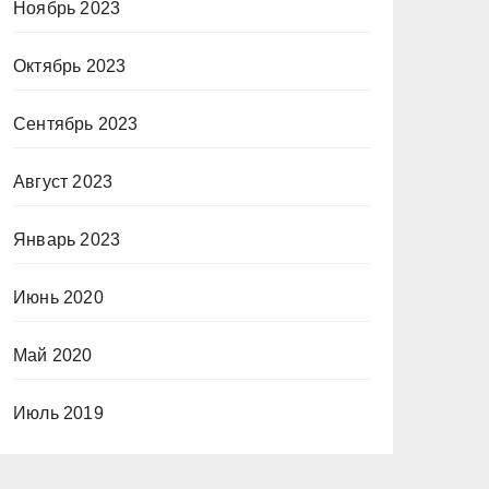
Ноябрь 2023
Октябрь 2023
Сентябрь 2023
Август 2023
Январь 2023
Июнь 2020
Май 2020
Июль 2019