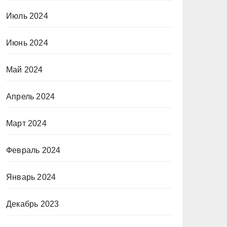
Июль 2024
Июнь 2024
Май 2024
Апрель 2024
Март 2024
Февраль 2024
Январь 2024
Декабрь 2023