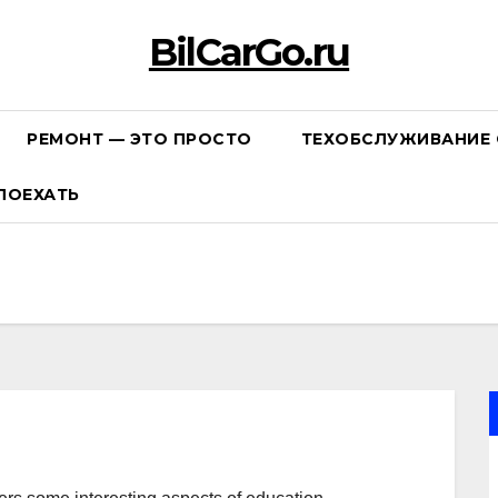
BilCarGo.ru
РЕМОНТ — ЭТО ПРОСТО
ТЕХОБСЛУЖИВАНИЕ 
ПОЕХАТЬ