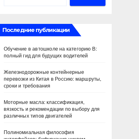
Последние публикации
Обучение в автошколе на категорию В:
полный гид для будущих водителей
Железнодорожные контейнерные
перевозки из Китая в Россию: маршруты,
сроки и требования
Моторные масла: классификация,
вязкость и рекомендации по выбору для
различных типов двигателей
Полиномиальная философия