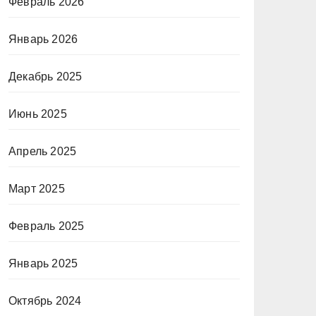
Февраль 2026
Январь 2026
Декабрь 2025
Июнь 2025
Апрель 2025
Март 2025
Февраль 2025
Январь 2025
Октябрь 2024