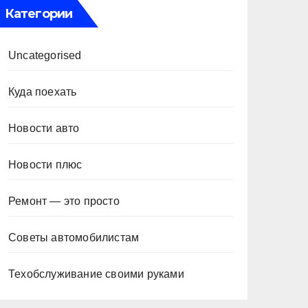
Категории
Uncategorised
Куда поехать
Новости авто
Новости плюс
Ремонт — это просто
Советы автомобилистам
Техобслуживание своими руками