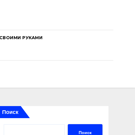
СВОИМИ РУКАМИ
Поиск
Поиск