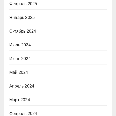
Февраль 2025
Январь 2025
Октябрь 2024
Июль 2024
Июнь 2024
Май 2024
Апрель 2024
Март 2024
Февраль 2024