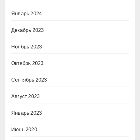
Январь 2024
Декабрь 2023
Ноябрь 2023
Октябрь 2023
Сентябрь 2023
Август 2023
Январь 2023
Июнь 2020