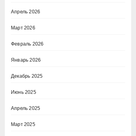
Апрель 2026
Март 2026
Февраль 2026
Январь 2026
Декабрь 2025
Июнь 2025
Апрель 2025
Март 2025