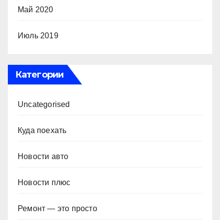
Май 2020
Июль 2019
Категории
Uncategorised
Куда поехать
Новости авто
Новости плюс
Ремонт — это просто