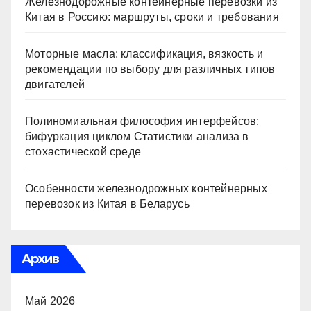
Железнодорожные контейнерные перевозки из
Китая в Россию: маршруты, сроки и требования
Моторные масла: классификация, вязкость и
рекомендации по выбору для различных типов
двигателей
Полиномиальная философия интерфейсов:
бифуркация циклом Статистики анализа в
стохастической среде
Особенности железнодрожных контейнерных
перевозок из Китая в Беларусь
Архив
Май 2026