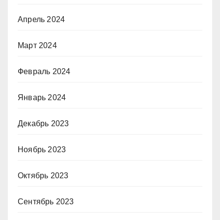
Апрель 2024
Март 2024
Февраль 2024
Январь 2024
Декабрь 2023
Ноябрь 2023
Октябрь 2023
Сентябрь 2023