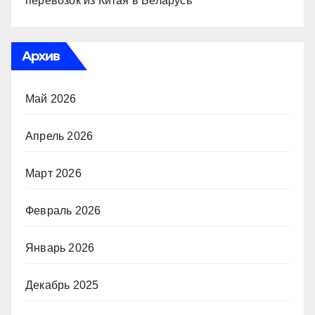
перевозок из Китая в Беларусь
Архив
Май 2026
Апрель 2026
Март 2026
Февраль 2026
Январь 2026
Декабрь 2025