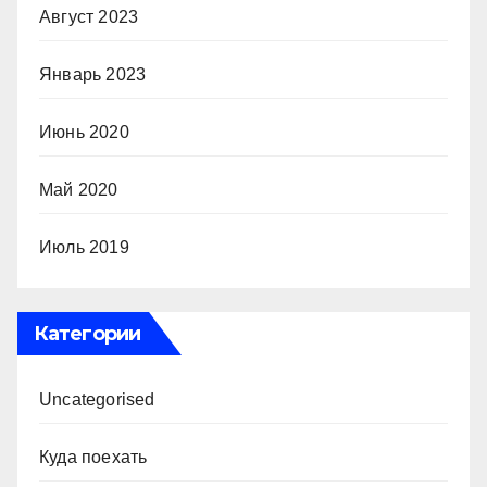
Август 2023
Январь 2023
Июнь 2020
Май 2020
Июль 2019
Категории
Uncategorised
Куда поехать