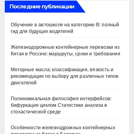
Последние публикации
Обучение в автошколе на категорию В: полный
гид для будущих водителей
Железнодорожные контейнерные перевозки из
Китая в Россию: маршруты, сроки и требования
Моторные масла: классификация, вязкость и
рекомендации по выбору для различных типов
двигателей
Полиномиальная философия интерфейсов:
бифуркация циклом Статистики анализа в
стохастической среде
Особенности железнодрожных контейнерных