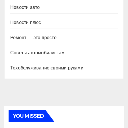
Новости авто
Новости плюс
Ремонт — это просто
Советы автомобилистам
Техобслуживание своими руками
YOU MISSED