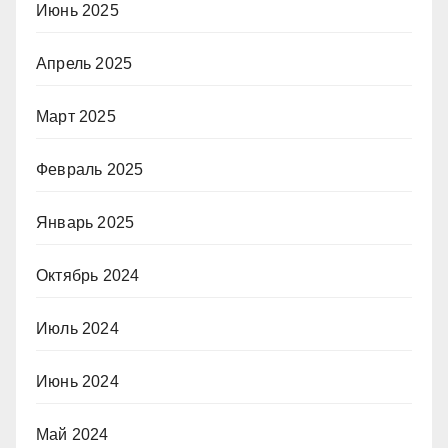
Июнь 2025
Апрель 2025
Март 2025
Февраль 2025
Январь 2025
Октябрь 2024
Июль 2024
Июнь 2024
Май 2024