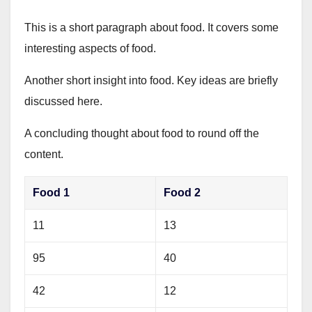
This is a short paragraph about food. It covers some
interesting aspects of food.
Another short insight into food. Key ideas are briefly
discussed here.
A concluding thought about food to round off the
content.
Food 1
Food 2
11
13
95
40
42
12