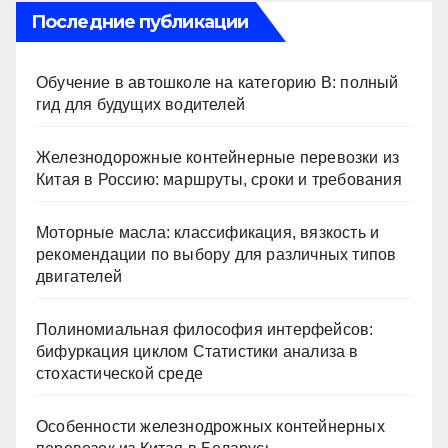
Последние публикации
Обучение в автошколе на категорию В: полный
гид для будущих водителей
Железнодорожные контейнерные перевозки из
Китая в Россию: маршруты, сроки и требования
Моторные масла: классификация, вязкость и
рекомендации по выбору для различных типов
двигателей
Полиномиальная философия интерфейсов:
бифуркация циклом Статистики анализа в
стохастической среде
Особенности железнодрожных контейнерных