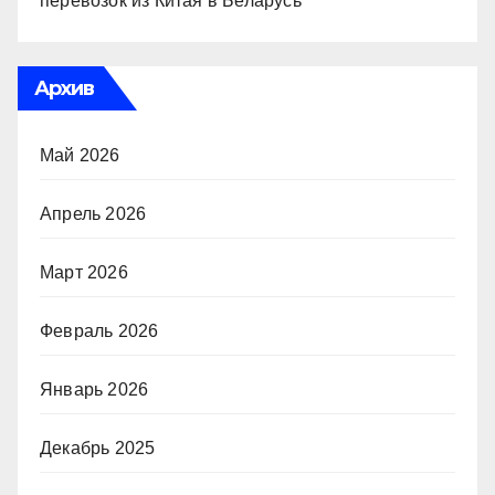
перевозок из Китая в Беларусь
Архив
Май 2026
Апрель 2026
Март 2026
Февраль 2026
Январь 2026
Декабрь 2025