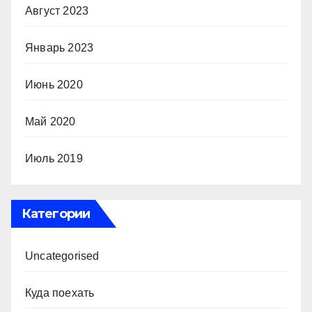
Август 2023
Январь 2023
Июнь 2020
Май 2020
Июль 2019
Категории
Uncategorised
Куда поехать