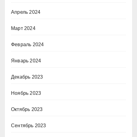
Апрель 2024
Март 2024
Февраль 2024
Январь 2024
Декабрь 2023
Ноябрь 2023
Октябрь 2023
Сентябрь 2023