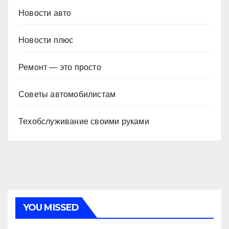
Новости авто
Новости плюс
Ремонт — это просто
Советы автомобилистам
Техобслуживание своими руками
YOU MISSED