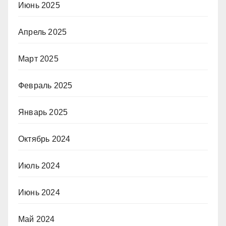
Июнь 2025
Апрель 2025
Март 2025
Февраль 2025
Январь 2025
Октябрь 2024
Июль 2024
Июнь 2024
Май 2024