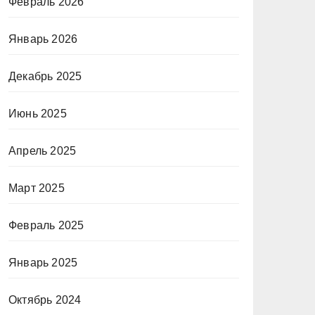
Февраль 2026
Январь 2026
Декабрь 2025
Июнь 2025
Апрель 2025
Март 2025
Февраль 2025
Январь 2025
Октябрь 2024