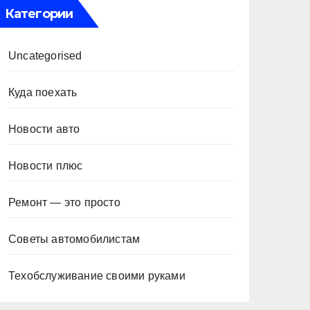
Категории
Uncategorised
Куда поехать
Новости авто
Новости плюс
Ремонт — это просто
Советы автомобилистам
Техобслуживание своими руками