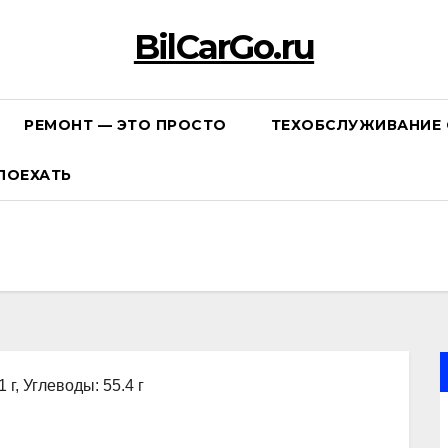
BilCarGo.ru
РЕМОНТ — ЭТО ПРОСТО
ТЕХОБСЛУЖИВАНИЕ 
ПОЕХАТЬ
 г, Углеводы: 55.4 г