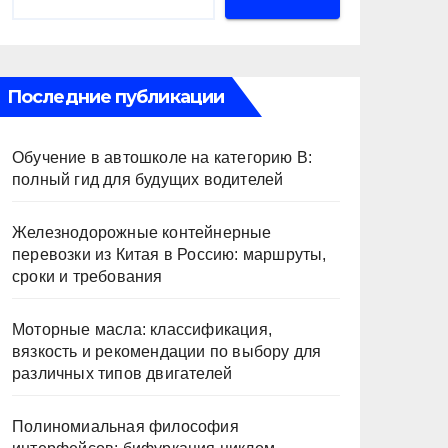
Последние публикации
Обучение в автошколе на категорию В:
полный гид для будущих водителей
Железнодорожные контейнерные
перевозки из Китая в Россию: маршруты,
сроки и требования
Моторные масла: классификация,
вязкость и рекомендации по выбору для
различных типов двигателей
Полиномиальная философия