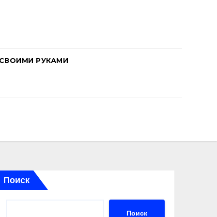
СВОИМИ РУКАМИ
Поиск
Поиск