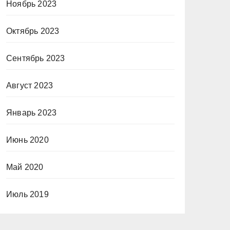
Ноябрь 2023
Октябрь 2023
Сентябрь 2023
Август 2023
Январь 2023
Июнь 2020
Май 2020
Июль 2019