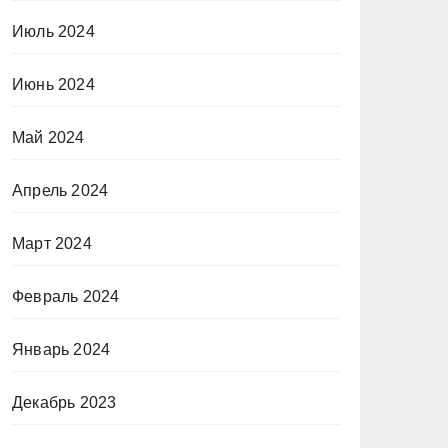
Июль 2024
Июнь 2024
Май 2024
Апрель 2024
Март 2024
Февраль 2024
Январь 2024
Декабрь 2023