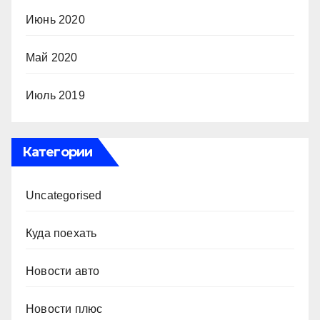
Июнь 2020
Май 2020
Июль 2019
Категории
Uncategorised
Куда поехать
Новости авто
Новости плюс