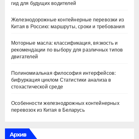
гид для будущих водителей
Железнодорожные контейнерные перевозки из
Китая в Россию: маршруты, сроки и требования
Моторные масла: классификация, вязкость и
рекомендации по выбору для различных типов
двигателей
Полиномиальная философия интерфейсов:
бифуркация циклом Статистики анализа в
стохастической среде
Особенности железнодрожных контейнерных
перевозок из Китая в Беларусь
Архив