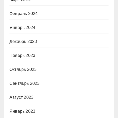
Февраль 2024
Январь 2024
Декабрь 2023
Ноябрь 2023
Октябрь 2023
Сентябрь 2023
Август 2023
Январь 2023