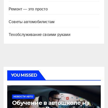
Ремонт — это просто
Советы автомобилистам
Техобслуживание своими руками
YOU MISSED
НОВОСТИ АВТО
Обучение в автошколе на