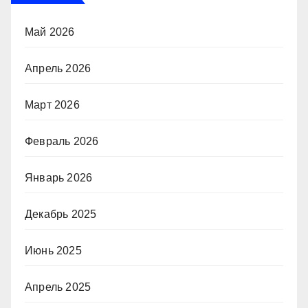
Май 2026
Апрель 2026
Март 2026
Февраль 2026
Январь 2026
Декабрь 2025
Июнь 2025
Апрель 2025