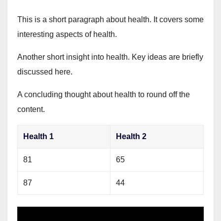
This is a short paragraph about health. It covers some
interesting aspects of health.
Another short insight into health. Key ideas are briefly
discussed here.
A concluding thought about health to round off the
content.
Health 1
Health 2
81
65
87
44