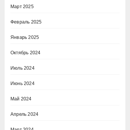
Март 2025
Февраль 2025
Январь 2025
Октябрь 2024
Июль 2024
Июнь 2024
Май 2024
Апрель 2024
Март 2024