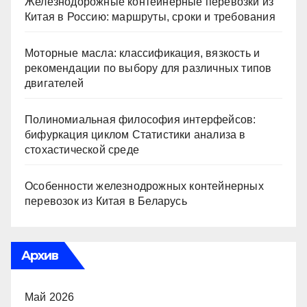
Железнодорожные контейнерные перевозки из
Китая в Россию: маршруты, сроки и требования
Моторные масла: классификация, вязкость и
рекомендации по выбору для различных типов
двигателей
Полиномиальная философия интерфейсов:
бифуркация циклом Статистики анализа в
стохастической среде
Особенности железнодрожных контейнерных
перевозок из Китая в Беларусь
Архив
Май 2026