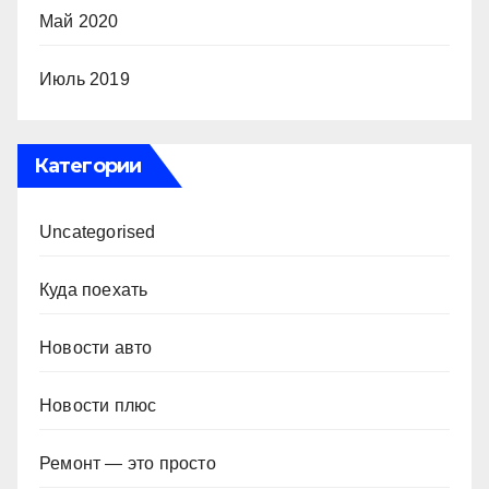
Май 2020
Июль 2019
Категории
Uncategorised
Куда поехать
Новости авто
Новости плюс
Ремонт — это просто