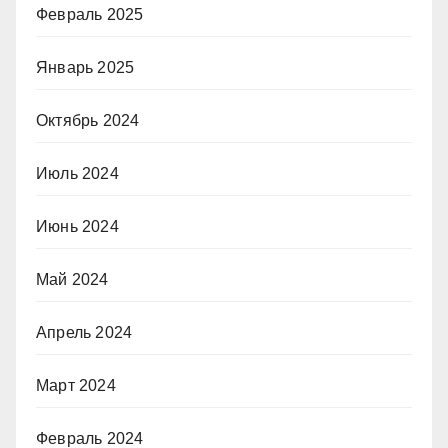
Февраль 2025
Январь 2025
Октябрь 2024
Июль 2024
Июнь 2024
Май 2024
Апрель 2024
Март 2024
Февраль 2024