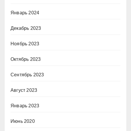
Январь 2024
Декабрь 2023
Ноябрь 2023
Октябрь 2023
Сентябрь 2023
Август 2023
Январь 2023
Июнь 2020