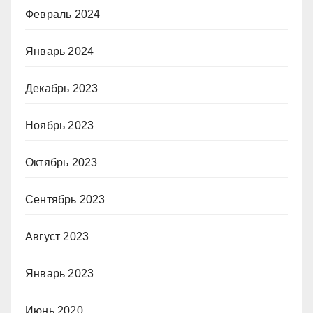
Февраль 2024
Январь 2024
Декабрь 2023
Ноябрь 2023
Октябрь 2023
Сентябрь 2023
Август 2023
Январь 2023
Июнь 2020