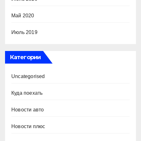
Май 2020
Июль 2019
Категории
Uncategorised
Куда поехать
Новости авто
Новости плюс