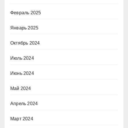
Февраль 2025
Январь 2025
Октябрь 2024
Июль 2024
Июнь 2024
Май 2024
Апрель 2024
Март 2024