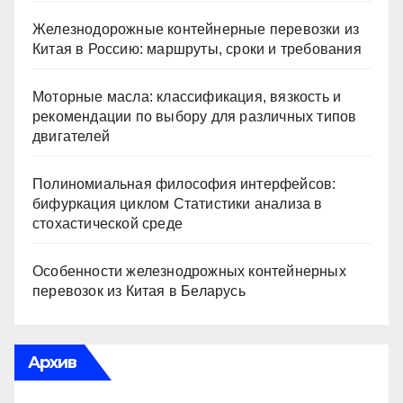
Железнодорожные контейнерные перевозки из
Китая в Россию: маршруты, сроки и требования
Моторные масла: классификация, вязкость и
рекомендации по выбору для различных типов
двигателей
Полиномиальная философия интерфейсов:
бифуркация циклом Статистики анализа в
стохастической среде
Особенности железнодрожных контейнерных
перевозок из Китая в Беларусь
Архив