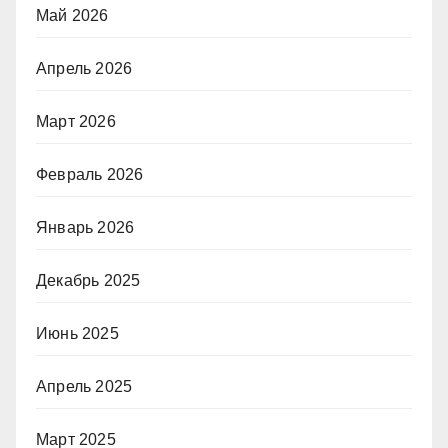
Май 2026
Апрель 2026
Март 2026
Февраль 2026
Январь 2026
Декабрь 2025
Июнь 2025
Апрель 2025
Март 2025