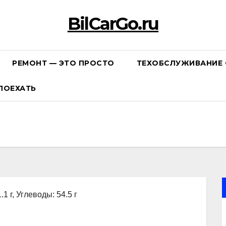
BilCarGo.ru
РЕМОНТ — ЭТО ПРОСТО
ТЕХОБСЛУЖИВАНИЕ 
ПОЕХАТЬ
.1 г, Углеводы: 54.5 г