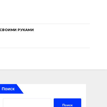
СВОИМИ РУКАМИ
Поиск
Поиск