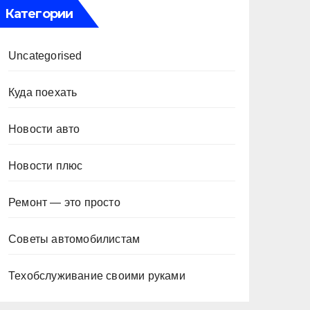
Категории
Uncategorised
Куда поехать
Новости авто
Новости плюс
Ремонт — это просто
Советы автомобилистам
Техобслуживание своими руками