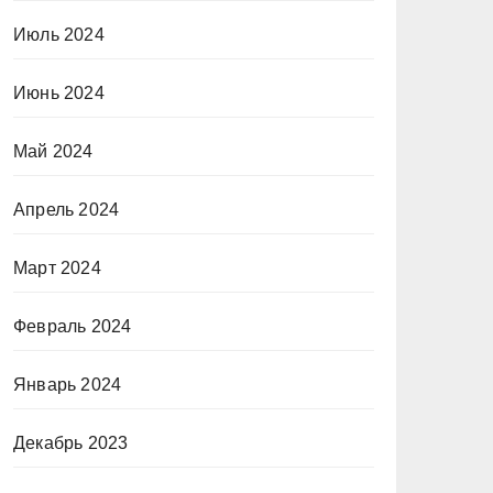
Июль 2024
Июнь 2024
Май 2024
Апрель 2024
Март 2024
Февраль 2024
Январь 2024
Декабрь 2023