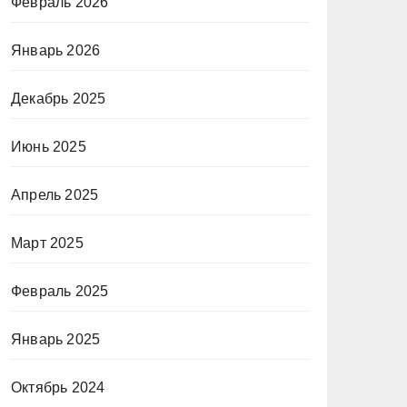
Февраль 2026
Январь 2026
Декабрь 2025
Июнь 2025
Апрель 2025
Март 2025
Февраль 2025
Январь 2025
Октябрь 2024