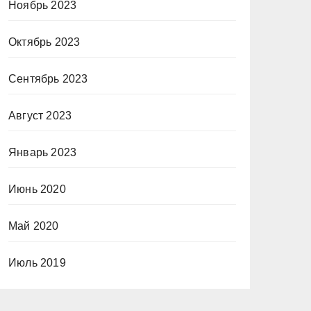
Ноябрь 2023
Октябрь 2023
Сентябрь 2023
Август 2023
Январь 2023
Июнь 2020
Май 2020
Июль 2019