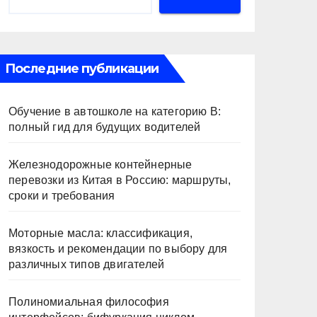
Последние публикации
Обучение в автошколе на категорию В:
полный гид для будущих водителей
Железнодорожные контейнерные
перевозки из Китая в Россию: маршруты,
сроки и требования
Моторные масла: классификация,
вязкость и рекомендации по выбору для
различных типов двигателей
Полиномиальная философия