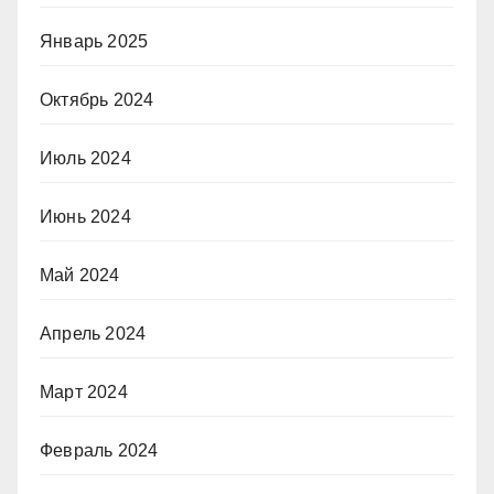
Январь 2025
Октябрь 2024
Июль 2024
Июнь 2024
Май 2024
Апрель 2024
Март 2024
Февраль 2024