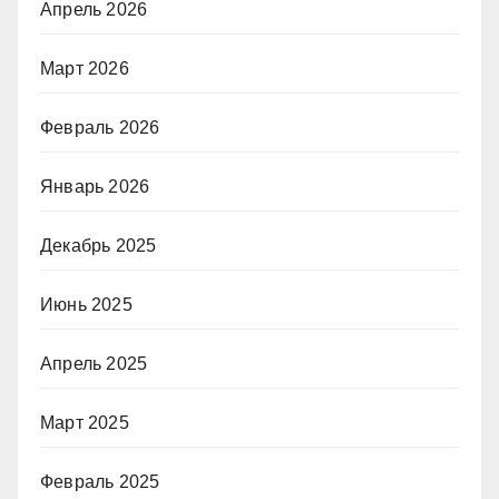
Апрель 2026
Март 2026
Февраль 2026
Январь 2026
Декабрь 2025
Июнь 2025
Апрель 2025
Март 2025
Февраль 2025