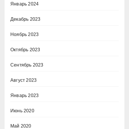
Январь 2024
Декабрь 2023
Ноябрь 2023
Октябрь 2023
Сентябрь 2023
Август 2023
Январь 2023
Июнь 2020
Май 2020