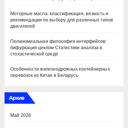
Моторные масла: классификация, вязкость и
рекомендации по выбору для различных типов
двигателей
Полиномиальная философия интерфейсов:
бифуркация циклом Статистики анализа в
стохастической среде
Особенности железнодрожных контейнерных
перевозок из Китая в Беларусь
Архив
Май 2026