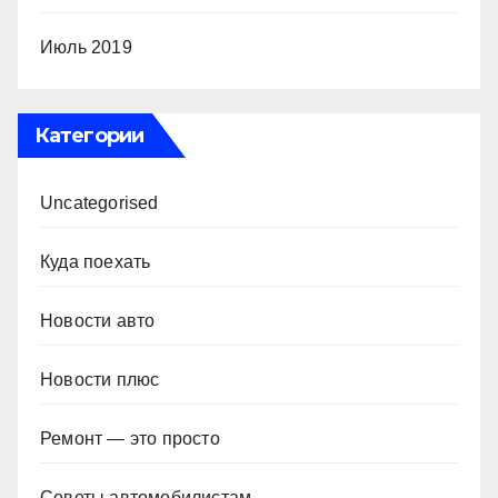
Июль 2019
Категории
Uncategorised
Куда поехать
Новости авто
Новости плюс
Ремонт — это просто
Советы автомобилистам