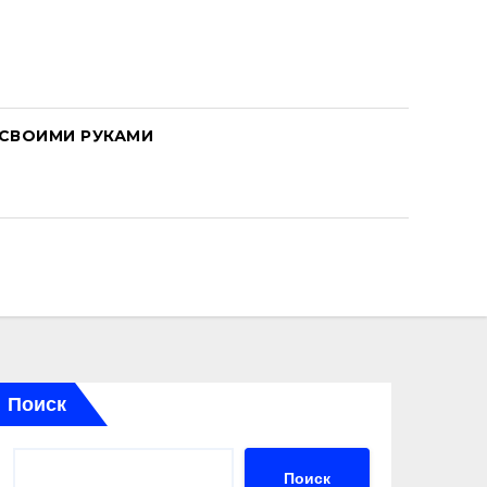
СВОИМИ РУКАМИ
Поиск
Поиск