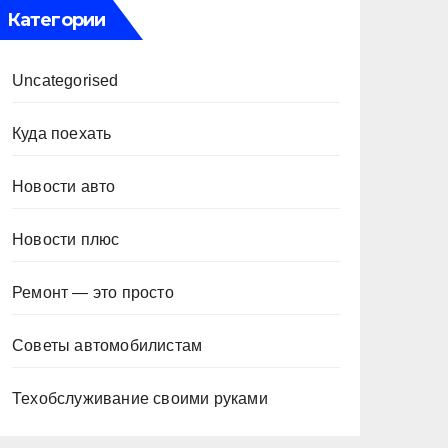
Категории
Uncategorised
Куда поехать
Новости авто
Новости плюс
Ремонт — это просто
Советы автомобилистам
Техобслуживание своими руками