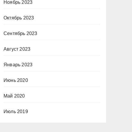
Ноябрь 2023
Октябрь 2023
Сентябрь 2023
Август 2023
Январь 2023
Июнь 2020
Май 2020
Июль 2019