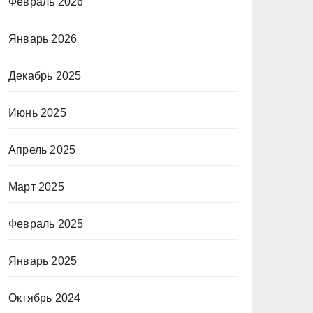
Февраль 2026
Январь 2026
Декабрь 2025
Июнь 2025
Апрель 2025
Март 2025
Февраль 2025
Январь 2025
Октябрь 2024