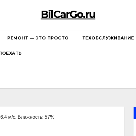
BilCarGo.ru
РЕМОНТ — ЭТО ПРОСТО
ТЕХОБСЛУЖИВАНИЕ 
ПОЕХАТЬ
 6.4 м/с, Влажность: 57%