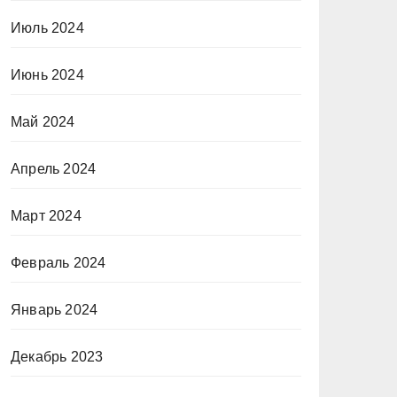
Июль 2024
Июнь 2024
Май 2024
Апрель 2024
Март 2024
Февраль 2024
Январь 2024
Декабрь 2023