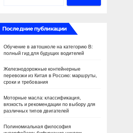
Последние публикации
Обучение в автошколе на категорию В:
полный гид для будущих водителей
Железнодорожные контейнерные
перевозки из Китая в Россию: маршруты,
сроки и требования
Моторные масла: классификация,
вязкость и рекомендации по выбору для
различных типов двигателей
Полиномиальная философия