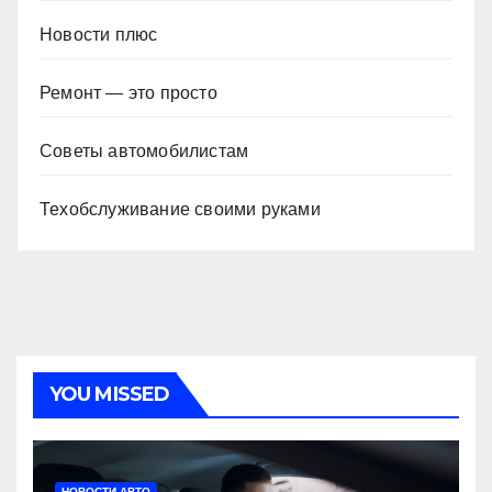
Новости плюс
Ремонт — это просто
Советы автомобилистам
Техобслуживание своими руками
YOU MISSED
НОВОСТИ АВТО