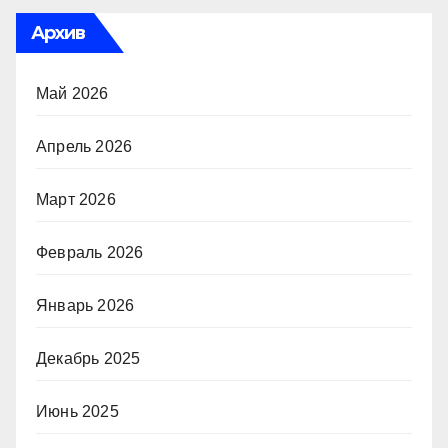
Архив
Май 2026
Апрель 2026
Март 2026
Февраль 2026
Январь 2026
Декабрь 2025
Июнь 2025