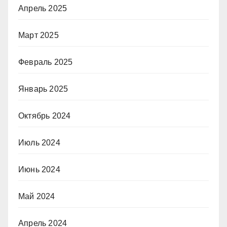
Апрель 2025
Март 2025
Февраль 2025
Январь 2025
Октябрь 2024
Июль 2024
Июнь 2024
Май 2024
Апрель 2024