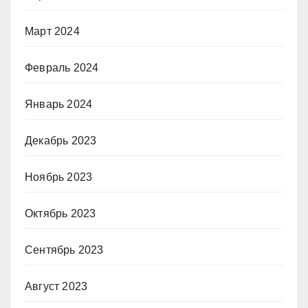
Март 2024
Февраль 2024
Январь 2024
Декабрь 2023
Ноябрь 2023
Октябрь 2023
Сентябрь 2023
Август 2023