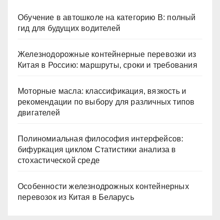
Обучение в автошколе на категорию В: полный
гид для будущих водителей
Железнодорожные контейнерные перевозки из
Китая в Россию: маршруты, сроки и требования
Моторные масла: классификация, вязкость и
рекомендации по выбору для различных типов
двигателей
Полиномиальная философия интерфейсов:
бифуркация циклом Статистики анализа в
стохастической среде
Особенности железнодрожных контейнерных
перевозок из Китая в Беларусь