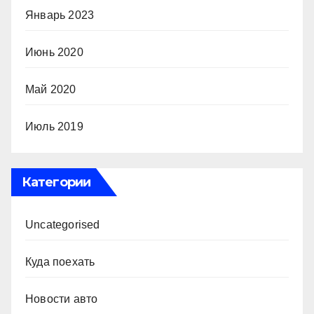
Январь 2023
Июнь 2020
Май 2020
Июль 2019
Категории
Uncategorised
Куда поехать
Новости авто