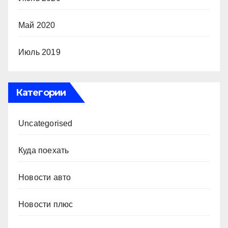
Май 2020
Июль 2019
Категории
Uncategorised
Куда поехать
Новости авто
Новости плюс