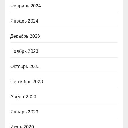
Февраль 2024
Январь 2024
Декабрь 2023
Ноябрь 2023
Октябрь 2023
Сентябрь 2023
Август 2023
Январь 2023
Июнь 2020