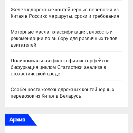
Железнодорожные контейнерные перевозки из
Китая в Россию: маршруты, сроки и требования
Моторные масла: классификация, вязкость и
рекомендации по выбору для различных типов
двигателей
Полиномиальная философия интерфейсов:
бифуркация циклом Статистики анализа в
стохастической среде
Особенности железнодрожных контейнерных
перевозок из Китая в Беларусь
Архив