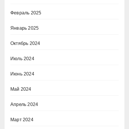
Февраль 2025
Январь 2025
Октябрь 2024
Июль 2024
Июнь 2024
Май 2024
Апрель 2024
Март 2024