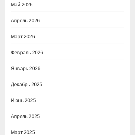
Май 2026
Апрель 2026
Март 2026
Февраль 2026
Январь 2026
Декабрь 2025
Июнь 2025
Апрель 2025
Март 2025