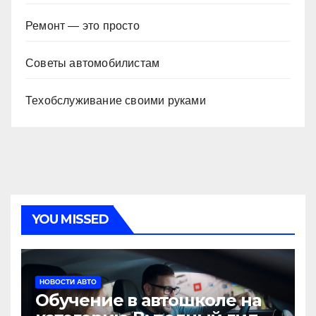
Ремонт — это просто
Советы автомобилистам
Техобслуживание своими руками
YOU MISSED
НОВОСТИ АВТО
Обучение в автошколе на