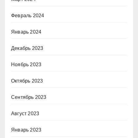
Февраль 2024
Январь 2024
Декабрь 2023
Ноябрь 2023
Октябрь 2023
Сентябрь 2023
Август 2023
Январь 2023