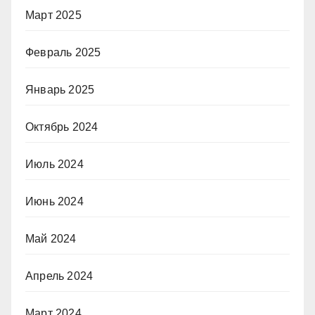
Март 2025
Февраль 2025
Январь 2025
Октябрь 2024
Июль 2024
Июнь 2024
Май 2024
Апрель 2024
Март 2024