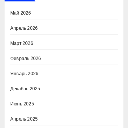
Май 2026
Апрель 2026
Март 2026
Февраль 2026
Январь 2026
Декабрь 2025
Июнь 2025
Апрель 2025