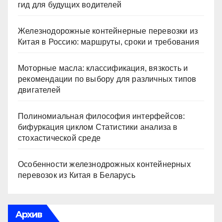
гид для будущих водителей
Железнодорожные контейнерные перевозки из
Китая в Россию: маршруты, сроки и требования
Моторные масла: классификация, вязкость и
рекомендации по выбору для различных типов
двигателей
Полиномиальная философия интерфейсов:
бифуркация циклом Статистики анализа в
стохастической среде
Особенности железнодрожных контейнерных
перевозок из Китая в Беларусь
Архив