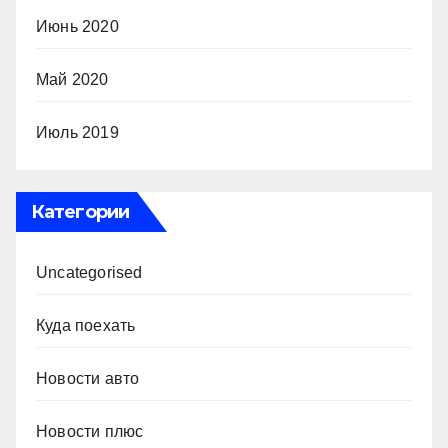
Июнь 2020
Май 2020
Июль 2019
Категории
Uncategorised
Куда поехать
Новости авто
Новости плюс