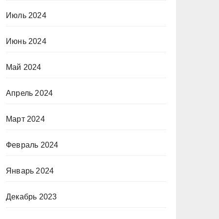
Июль 2024
Июнь 2024
Май 2024
Апрель 2024
Март 2024
Февраль 2024
Январь 2024
Декабрь 2023