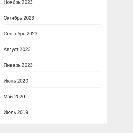
Ноябрь 2023
Октябрь 2023
Сентябрь 2023
Август 2023
Январь 2023
Июнь 2020
Май 2020
Июль 2019