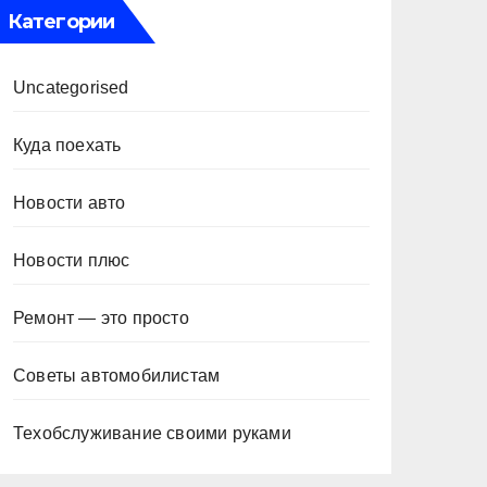
Категории
Uncategorised
Куда поехать
Новости авто
Новости плюс
Ремонт — это просто
Советы автомобилистам
Техобслуживание своими руками