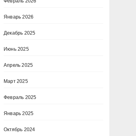
Февраль 2026
Январь 2026
Декабрь 2025
Июнь 2025
Апрель 2025
Март 2025
Февраль 2025
Январь 2025
Октябрь 2024