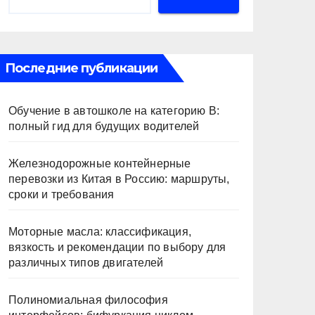
Последние публикации
Обучение в автошколе на категорию В:
полный гид для будущих водителей
Железнодорожные контейнерные
перевозки из Китая в Россию: маршруты,
сроки и требования
Моторные масла: классификация,
вязкость и рекомендации по выбору для
различных типов двигателей
Полиномиальная философия