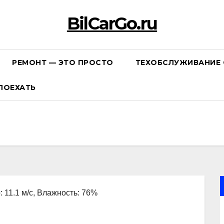
BilCarGo.ru
РЕМОНТ — ЭТО ПРОСТО
ТЕХОБСЛУЖИВАНИЕ 
ПОЕХАТЬ
: 11.1 м/с, Влажность: 76%