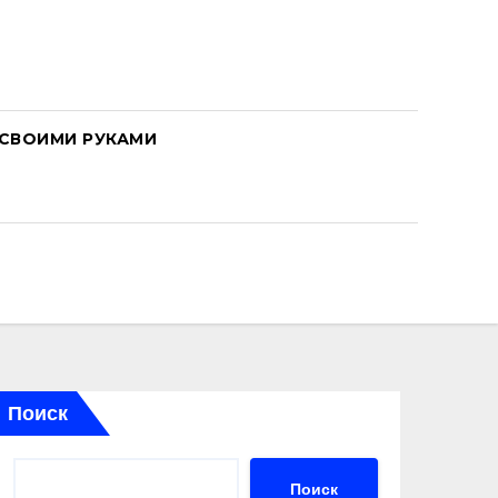
СВОИМИ РУКАМИ
Поиск
Поиск