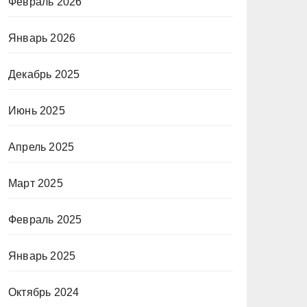
Февраль 2026
Январь 2026
Декабрь 2025
Июнь 2025
Апрель 2025
Март 2025
Февраль 2025
Январь 2025
Октябрь 2024