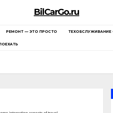
BilCarGo.ru
РЕМОНТ — ЭТО ПРОСТО
ТЕХОБСЛУЖИВАНИЕ 
ПОЕХАТЬ