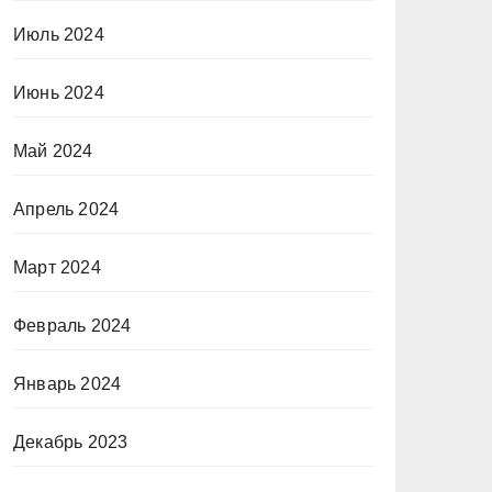
Июль 2024
Июнь 2024
Май 2024
Апрель 2024
Март 2024
Февраль 2024
Январь 2024
Декабрь 2023