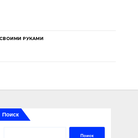
СВОИМИ РУКАМИ
Поиск
Поиск