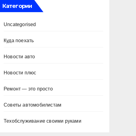
Категории
Uncategorised
Куда поехать
Новости авто
Новости плюс
Ремонт — это просто
Советы автомобилистам
Техобслуживание своими руками