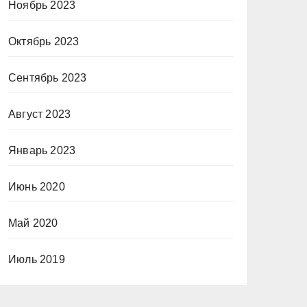
Ноябрь 2023
Октябрь 2023
Сентябрь 2023
Август 2023
Январь 2023
Июнь 2020
Май 2020
Июль 2019