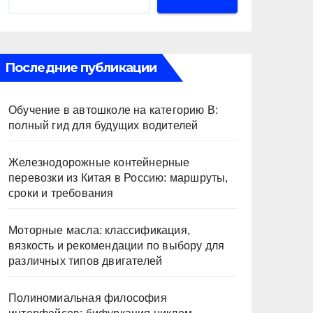
Последние публикации
Обучение в автошколе на категорию В:
полный гид для будущих водителей
Железнодорожные контейнерные
перевозки из Китая в Россию: маршруты,
сроки и требования
Моторные масла: классификация,
вязкость и рекомендации по выбору для
различных типов двигателей
Полиномиальная философия