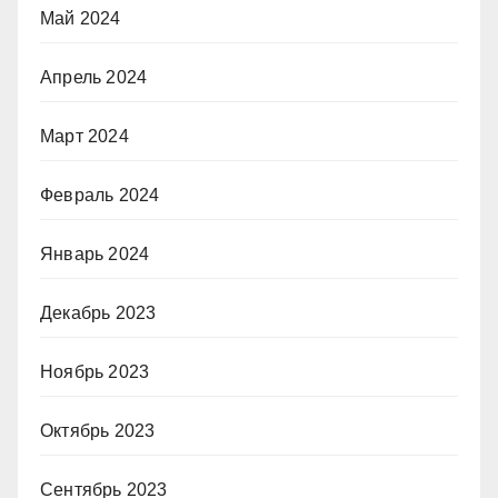
Май 2024
Апрель 2024
Март 2024
Февраль 2024
Январь 2024
Декабрь 2023
Ноябрь 2023
Октябрь 2023
Сентябрь 2023