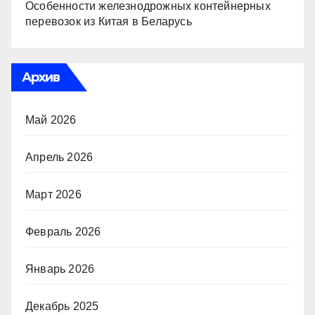
Особенности железнодрожных контейнерных
перевозок из Китая в Беларусь
Архив
Май 2026
Апрель 2026
Март 2026
Февраль 2026
Январь 2026
Декабрь 2025