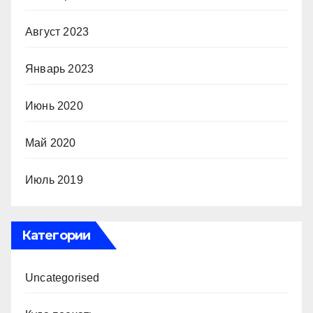
Август 2023
Январь 2023
Июнь 2020
Май 2020
Июль 2019
Категории
Uncategorised