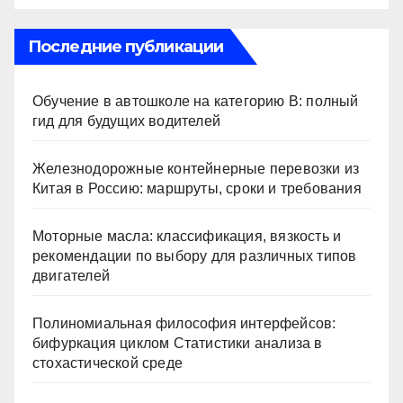
Последние публикации
Обучение в автошколе на категорию В: полный
гид для будущих водителей
Железнодорожные контейнерные перевозки из
Китая в Россию: маршруты, сроки и требования
Моторные масла: классификация, вязкость и
рекомендации по выбору для различных типов
двигателей
Полиномиальная философия интерфейсов:
бифуркация циклом Статистики анализа в
стохастической среде