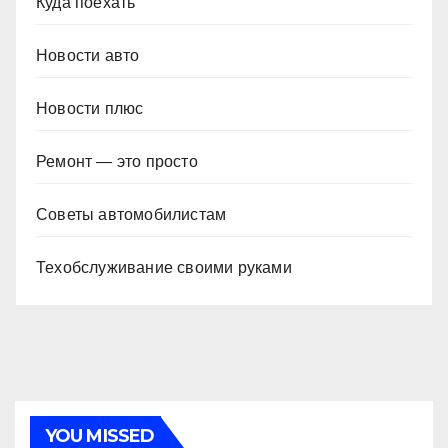
Куда поехать
Новости авто
Новости плюс
Ремонт — это просто
Советы автомобилистам
Техобслуживание своими руками
YOU MISSED