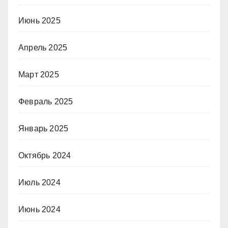
Июнь 2025
Апрель 2025
Март 2025
Февраль 2025
Январь 2025
Октябрь 2024
Июль 2024
Июнь 2024