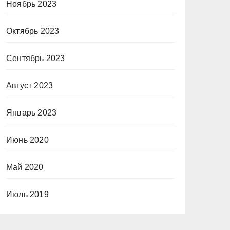
Ноябрь 2023
Октябрь 2023
Сентябрь 2023
Август 2023
Январь 2023
Июнь 2020
Май 2020
Июль 2019