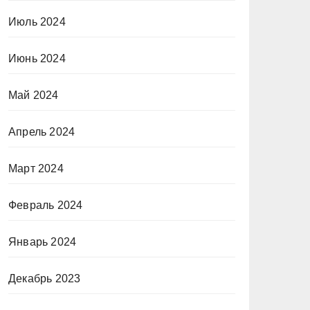
Июль 2024
Июнь 2024
Май 2024
Апрель 2024
Март 2024
Февраль 2024
Январь 2024
Декабрь 2023