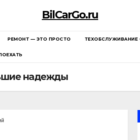
BilCarGo.ru
РЕМОНТ — ЭТО ПРОСТО
ТЕХОБСЛУЖИВАНИЕ 
ПОЕХАТЬ
льшие надежды
ий