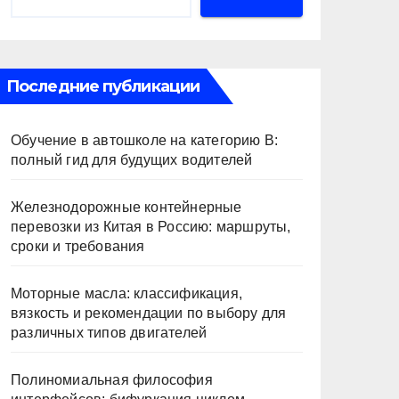
Последние публикации
Обучение в автошколе на категорию В:
полный гид для будущих водителей
Железнодорожные контейнерные
перевозки из Китая в Россию: маршруты,
сроки и требования
Моторные масла: классификация,
вязкость и рекомендации по выбору для
различных типов двигателей
Полиномиальная философия