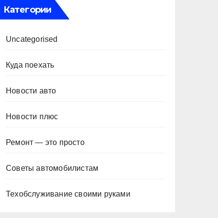
Категории
Uncategorised
Куда поехать
Новости авто
Новости плюс
Ремонт — это просто
Советы автомобилистам
Техобслуживание своими руками