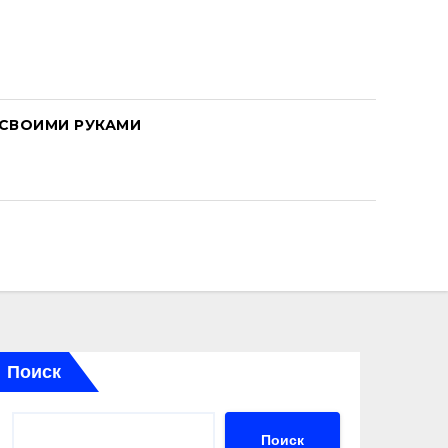
СВОИМИ РУКАМИ
Поиск
Поиск