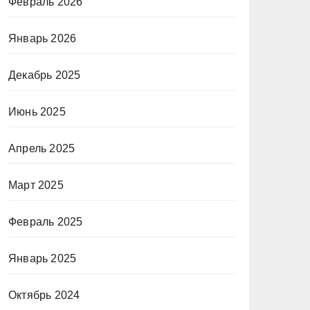
Февраль 2026
Январь 2026
Декабрь 2025
Июнь 2025
Апрель 2025
Март 2025
Февраль 2025
Январь 2025
Октябрь 2024