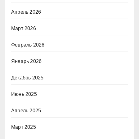
Апрель 2026
Март 2026
Февраль 2026
Январь 2026
Декабрь 2025
Июнь 2025
Апрель 2025
Март 2025