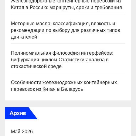
Железнодорожные контейнерные перевозки из
Китая в Россию: маршруты, сроки и требования
Моторные масла: классификация, вязкость и
рекомендации по выбору для различных типов
двигателей
Полиномиальная философия интерфейсов:
бифуркация циклом Статистики анализа в
стохастической среде
Особенности железнодрожных контейнерных
перевозок из Китая в Беларусь
Архив
Май 2026