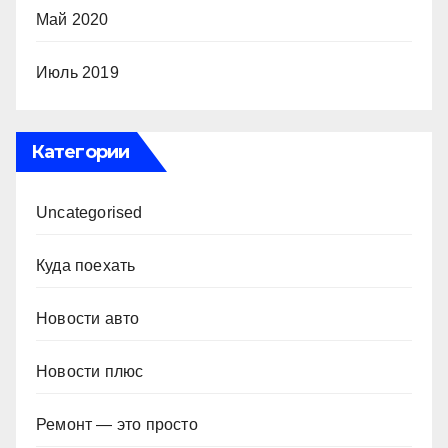
Май 2020
Июль 2019
Категории
Uncategorised
Куда поехать
Новости авто
Новости плюс
Ремонт — это просто