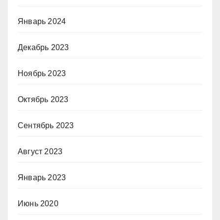
Январь 2024
Декабрь 2023
Ноябрь 2023
Октябрь 2023
Сентябрь 2023
Август 2023
Январь 2023
Июнь 2020