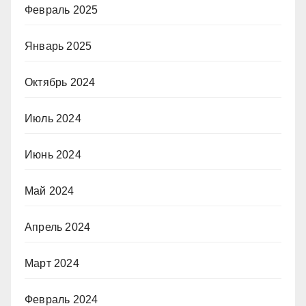
Февраль 2025
Январь 2025
Октябрь 2024
Июль 2024
Июнь 2024
Май 2024
Апрель 2024
Март 2024
Февраль 2024