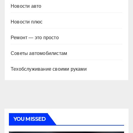
Новости авто
Новости плюс
Ремонт — это просто
Советы автомобилистам
Техобслуживание своими руками
YOU MISSED