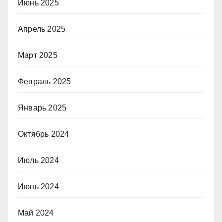
Июнь 2025
Апрель 2025
Март 2025
Февраль 2025
Январь 2025
Октябрь 2024
Июль 2024
Июнь 2024
Май 2024