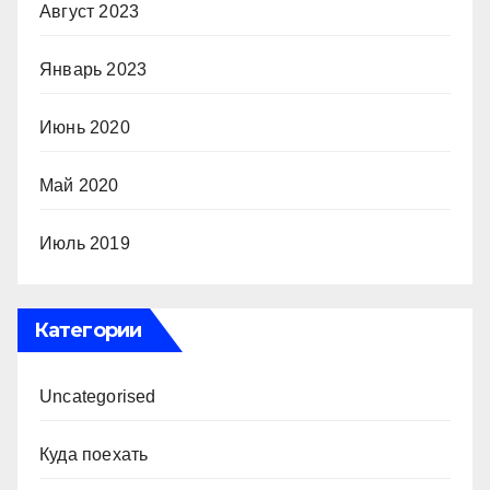
Август 2023
Январь 2023
Июнь 2020
Май 2020
Июль 2019
Категории
Uncategorised
Куда поехать