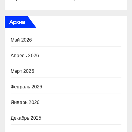
Архив
Май 2026
Апрель 2026
Март 2026
Февраль 2026
Январь 2026
Декабрь 2025