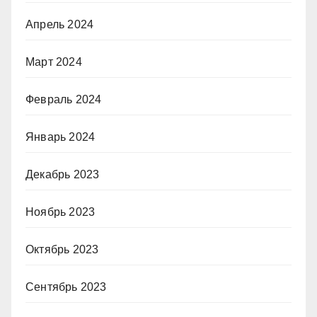
Апрель 2024
Март 2024
Февраль 2024
Январь 2024
Декабрь 2023
Ноябрь 2023
Октябрь 2023
Сентябрь 2023