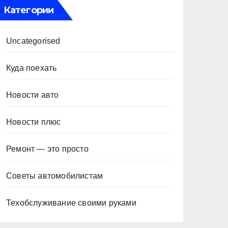
Категории
Uncategorised
Куда поехать
Новости авто
Новости плюс
Ремонт — это просто
Советы автомобилистам
Техобслуживание своими руками