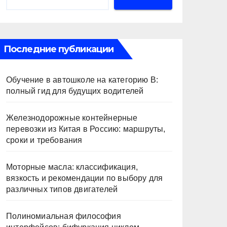
Последние публикации
Обучение в автошколе на категорию В:
полный гид для будущих водителей
Железнодорожные контейнерные
перевозки из Китая в Россию: маршруты,
сроки и требования
Моторные масла: классификация,
вязкость и рекомендации по выбору для
различных типов двигателей
Полиномиальная философия