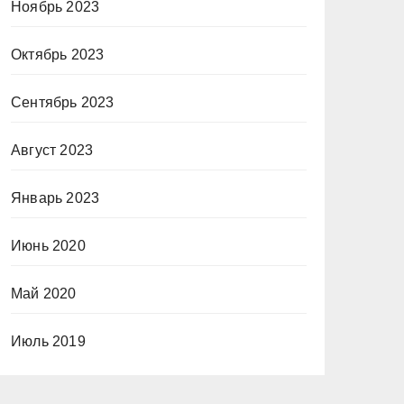
Ноябрь 2023
Октябрь 2023
Сентябрь 2023
Август 2023
Январь 2023
Июнь 2020
Май 2020
Июль 2019