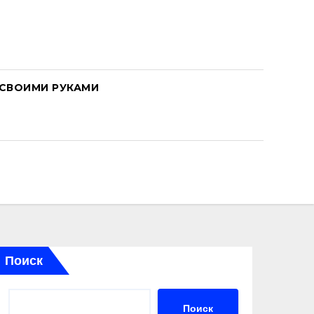
СВОИМИ РУКАМИ
Поиск
Поиск