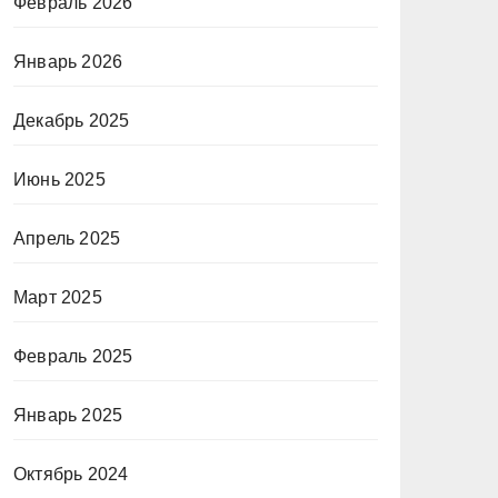
Февраль 2026
Январь 2026
Декабрь 2025
Июнь 2025
Апрель 2025
Март 2025
Февраль 2025
Январь 2025
Октябрь 2024