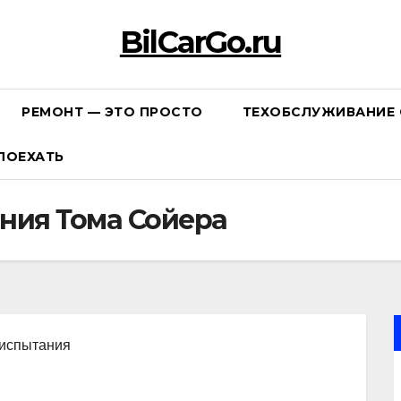
BilCarGo.ru
РЕМОНТ — ЭТО ПРОСТО
ТЕХОБСЛУЖИВАНИЕ 
ПОЕХАТЬ
ния Тома Сойера
 испытания