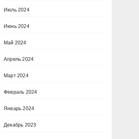
Июль 2024
Июнь 2024
Май 2024
Апрель 2024
Март 2024
Февраль 2024
Январь 2024
Декабрь 2023