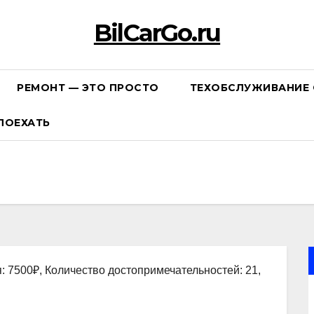
BilCarGo.ru
РЕМОНТ — ЭТО ПРОСТО
ТЕХОБСЛУЖИВАНИЕ 
ПОЕХАТЬ
: 7500₽, Количество достопримечательностей: 21,