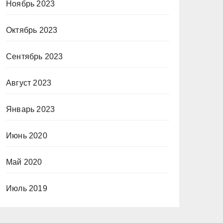
Ноябрь 2023
Октябрь 2023
Сентябрь 2023
Август 2023
Январь 2023
Июнь 2020
Май 2020
Июль 2019