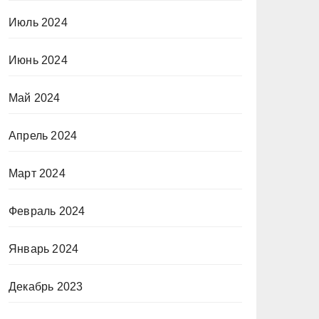
Июль 2024
Июнь 2024
Май 2024
Апрель 2024
Март 2024
Февраль 2024
Январь 2024
Декабрь 2023