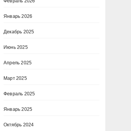
Февраль 2026
Январь 2026
Декабрь 2025
Июнь 2025
Апрель 2025
Март 2025
Февраль 2025
Январь 2025
Октябрь 2024