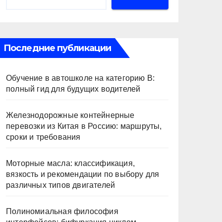
Последние публикации
Обучение в автошколе на категорию В:
полный гид для будущих водителей
Железнодорожные контейнерные
перевозки из Китая в Россию: маршруты,
сроки и требования
Моторные масла: классификация,
вязкость и рекомендации по выбору для
различных типов двигателей
Полиномиальная философия