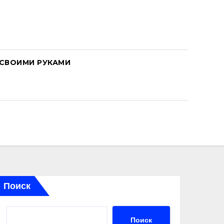
СВОИМИ РУКАМИ
Поиск
Поиск