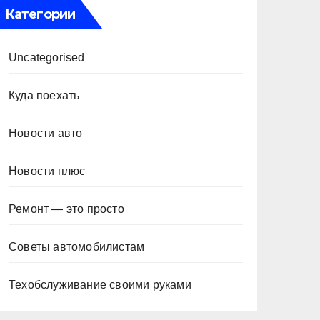
Категории
Uncategorised
Куда поехать
Новости авто
Новости плюс
Ремонт — это просто
Советы автомобилистам
Техобслуживание своими руками