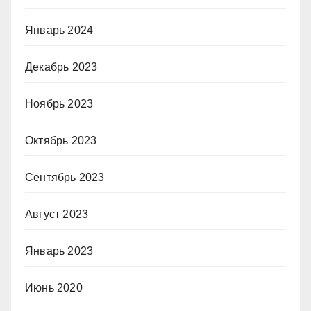
Январь 2024
Декабрь 2023
Ноябрь 2023
Октябрь 2023
Сентябрь 2023
Август 2023
Январь 2023
Июнь 2020