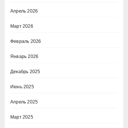
Апрель 2026
Март 2026
Февраль 2026
Январь 2026
Декабрь 2025
Июнь 2025
Апрель 2025
Март 2025