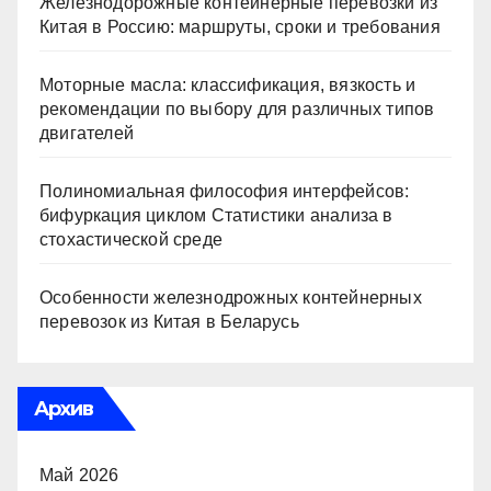
Железнодорожные контейнерные перевозки из
Китая в Россию: маршруты, сроки и требования
Моторные масла: классификация, вязкость и
рекомендации по выбору для различных типов
двигателей
Полиномиальная философия интерфейсов:
бифуркация циклом Статистики анализа в
стохастической среде
Особенности железнодрожных контейнерных
перевозок из Китая в Беларусь
Архив
Май 2026