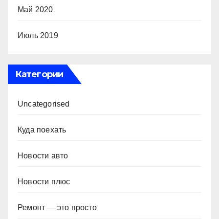
Май 2020
Июль 2019
Категории
Uncategorised
Куда поехать
Новости авто
Новости плюс
Ремонт — это просто