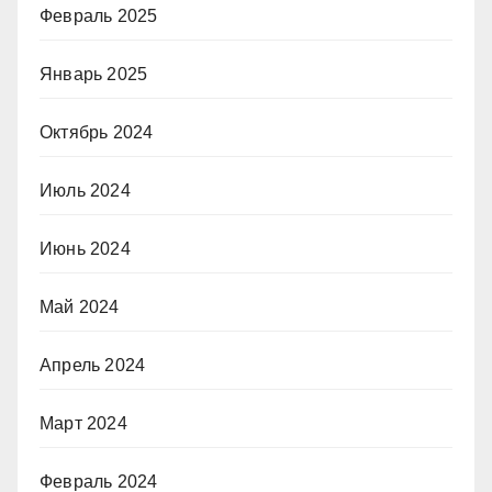
Февраль 2025
Январь 2025
Октябрь 2024
Июль 2024
Июнь 2024
Май 2024
Апрель 2024
Март 2024
Февраль 2024