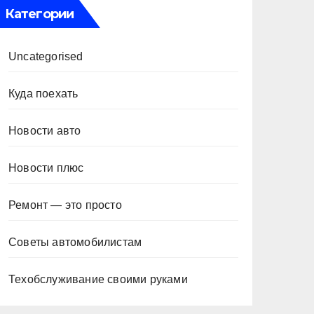
Категории
Uncategorised
Куда поехать
Новости авто
Новости плюс
Ремонт — это просто
Советы автомобилистам
Техобслуживание своими руками