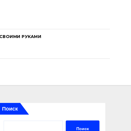
СВОИМИ РУКАМИ
Поиск
Поиск