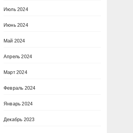
Июль 2024
Июнь 2024
Май 2024
Апрель 2024
Март 2024
Февраль 2024
Январь 2024
Декабрь 2023