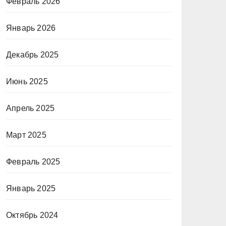
Февраль 2026
Январь 2026
Декабрь 2025
Июнь 2025
Апрель 2025
Март 2025
Февраль 2025
Январь 2025
Октябрь 2024