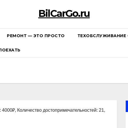
BilCarGo.ru
РЕМОНТ — ЭТО ПРОСТО
ТЕХОБСЛУЖИВАНИЕ 
ПОЕХАТЬ
: 4000₽, Количество достопримечательностей: 21,