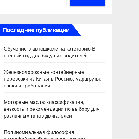
Последние публикации
Обучение в автошколе на категорию В:
полный гид для будущих водителей
Железнодорожные контейнерные
перевозки из Китая в Россию: маршруты,
сроки и требования
Моторные масла: классификация,
вязкость и рекомендации по выбору для
различных типов двигателей
Полиномиальная философия