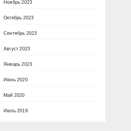
Ноябрь 2023
Октябрь 2023
Сентябрь 2023
Август 2023
Январь 2023
Июнь 2020
Май 2020
Июль 2019