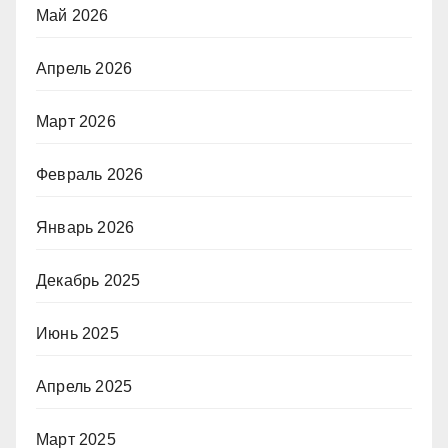
Май 2026
Апрель 2026
Март 2026
Февраль 2026
Январь 2026
Декабрь 2025
Июнь 2025
Апрель 2025
Март 2025