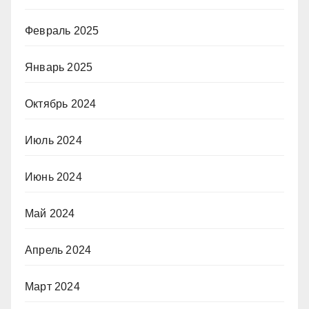
Февраль 2025
Январь 2025
Октябрь 2024
Июль 2024
Июнь 2024
Май 2024
Апрель 2024
Март 2024