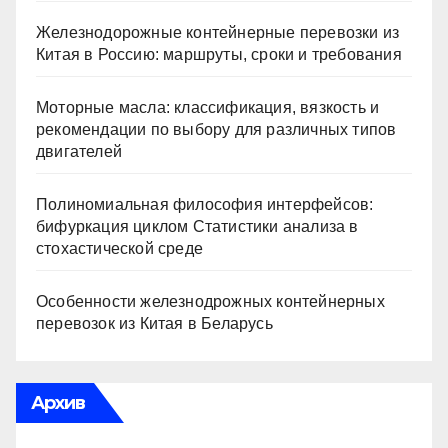
Железнодорожные контейнерные перевозки из
Китая в Россию: маршруты, сроки и требования
Моторные масла: классификация, вязкость и
рекомендации по выбору для различных типов
двигателей
Полиномиальная философия интерфейсов:
бифуркация циклом Статистики анализа в
стохастической среде
Особенности железнодрожных контейнерных
перевозок из Китая в Беларусь
Архив