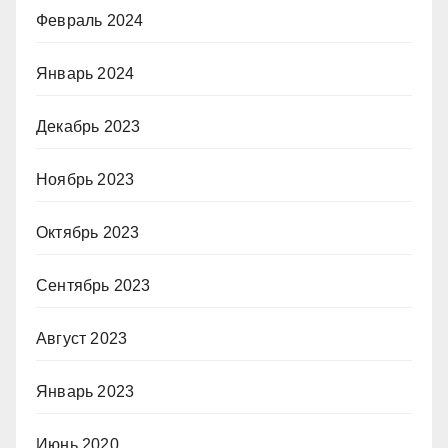
Февраль 2024
Январь 2024
Декабрь 2023
Ноябрь 2023
Октябрь 2023
Сентябрь 2023
Август 2023
Январь 2023
Июнь 2020