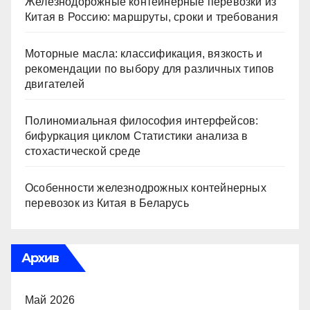
Железнодорожные контейнерные перевозки из
Китая в Россию: маршруты, сроки и требования
Моторные масла: классификация, вязкость и
рекомендации по выбору для различных типов
двигателей
Полиномиальная философия интерфейсов:
бифуркация циклом Статистики анализа в
стохастической среде
Особенности железнодрожных контейнерных
перевозок из Китая в Беларусь
Архив
Май 2026