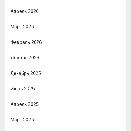
Апрель 2026
Март 2026
Февраль 2026
Январь 2026
Декабрь 2025
Июнь 2025
Апрель 2025
Март 2025