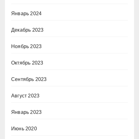
Январь 2024
Декабрь 2023
Ноябрь 2023
Октябрь 2023
Сентябрь 2023
Август 2023
Январь 2023
Июнь 2020