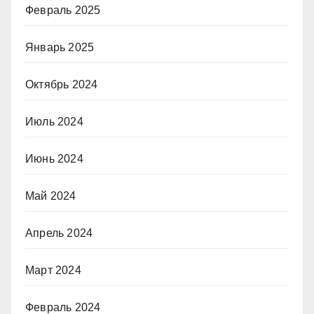
Февраль 2025
Январь 2025
Октябрь 2024
Июль 2024
Июнь 2024
Май 2024
Апрель 2024
Март 2024
Февраль 2024