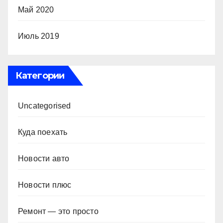
Май 2020
Июль 2019
Категории
Uncategorised
Куда поехать
Новости авто
Новости плюс
Ремонт — это просто