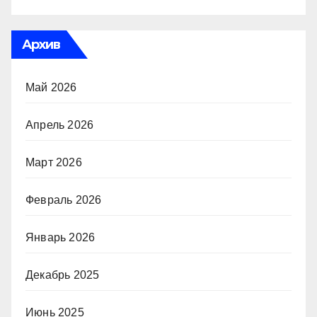
Архив
Май 2026
Апрель 2026
Март 2026
Февраль 2026
Январь 2026
Декабрь 2025
Июнь 2025