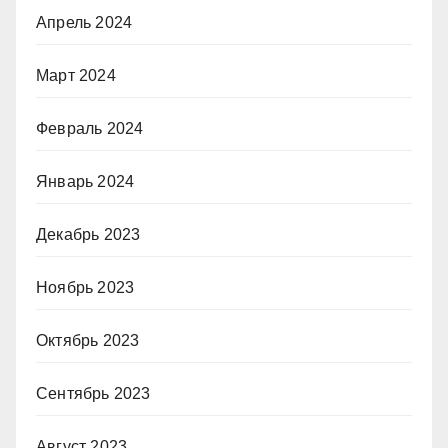
Апрель 2024
Март 2024
Февраль 2024
Январь 2024
Декабрь 2023
Ноябрь 2023
Октябрь 2023
Сентябрь 2023
Август 2023