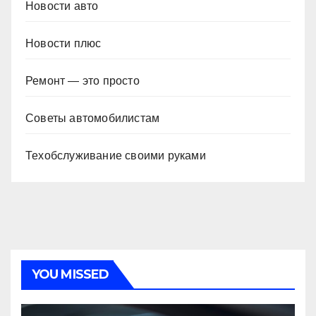
Новости авто
Новости плюс
Ремонт — это просто
Советы автомобилистам
Техобслуживание своими руками
YOU MISSED