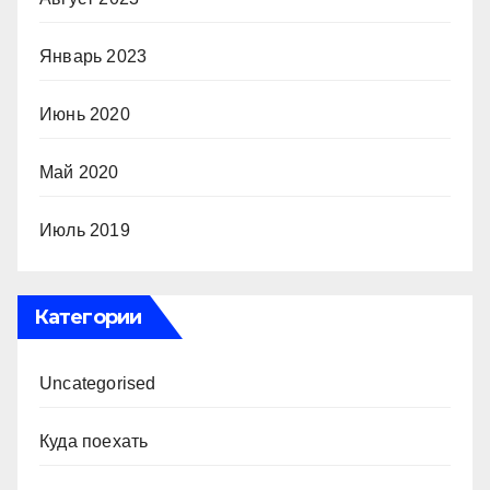
Январь 2023
Июнь 2020
Май 2020
Июль 2019
Категории
Uncategorised
Куда поехать