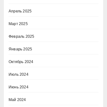
Апрель 2025
Март 2025
Февраль 2025
Январь 2025
Октябрь 2024
Июль 2024
Июнь 2024
Май 2024