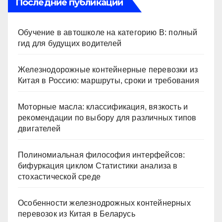
Последние публикации
Обучение в автошколе на категорию В: полный
гид для будущих водителей
Железнодорожные контейнерные перевозки из
Китая в Россию: маршруты, сроки и требования
Моторные масла: классификация, вязкость и
рекомендации по выбору для различных типов
двигателей
Полиномиальная философия интерфейсов:
бифуркация циклом Статистики анализа в
стохастической среде
Особенности железнодрожных контейнерных
перевозок из Китая в Беларусь