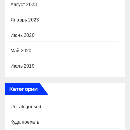
Август 2023
Январь 2023
Июнь 2020
Май 2020
Июль 2019
Категории
Uncategorised
Куда поехать