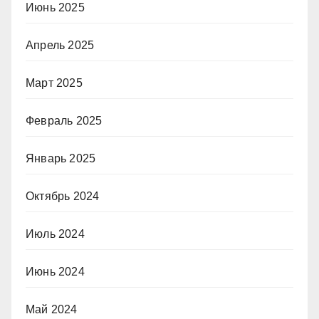
Июнь 2025
Апрель 2025
Март 2025
Февраль 2025
Январь 2025
Октябрь 2024
Июль 2024
Июнь 2024
Май 2024