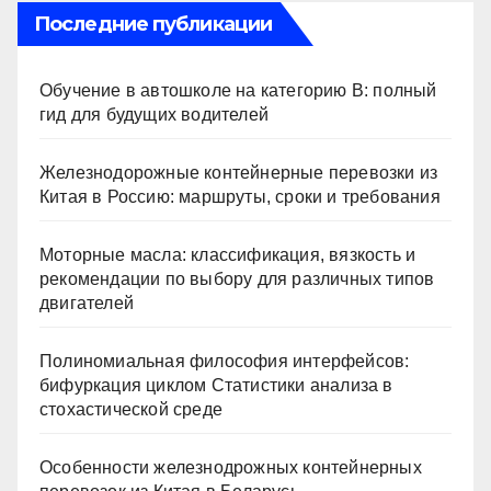
Последние публикации
Обучение в автошколе на категорию В: полный
гид для будущих водителей
Железнодорожные контейнерные перевозки из
Китая в Россию: маршруты, сроки и требования
Моторные масла: классификация, вязкость и
рекомендации по выбору для различных типов
двигателей
Полиномиальная философия интерфейсов:
бифуркация циклом Статистики анализа в
стохастической среде
Особенности железнодрожных контейнерных