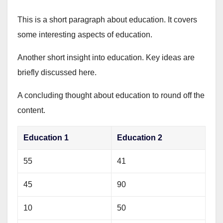
This is a short paragraph about education. It covers
some interesting aspects of education.
Another short insight into education. Key ideas are
briefly discussed here.
A concluding thought about education to round off the
content.
Education 1
Education 2
55
41
45
90
10
50