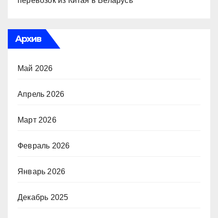
перевозок из Китая в Беларусь
Архив
Май 2026
Апрель 2026
Март 2026
Февраль 2026
Январь 2026
Декабрь 2025