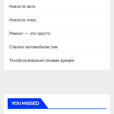
Новости авто
Новости плюс
Ремонт — это просто
Советы автомобилистам
Техобслуживание своими руками
YOU MISSED