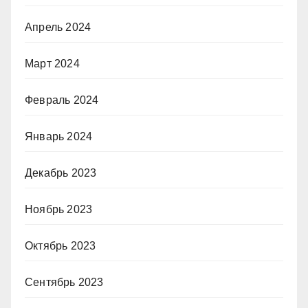
Апрель 2024
Март 2024
Февраль 2024
Январь 2024
Декабрь 2023
Ноябрь 2023
Октябрь 2023
Сентябрь 2023