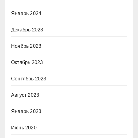
Январь 2024
Декабрь 2023
Ноябрь 2023
Октябрь 2023
Сентябрь 2023
Август 2023
Январь 2023
Июнь 2020