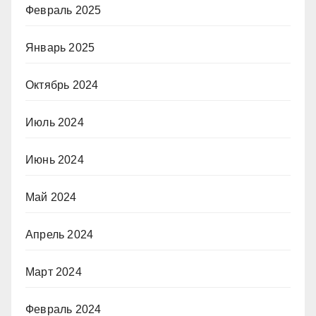
Февраль 2025
Январь 2025
Октябрь 2024
Июль 2024
Июнь 2024
Май 2024
Апрель 2024
Март 2024
Февраль 2024