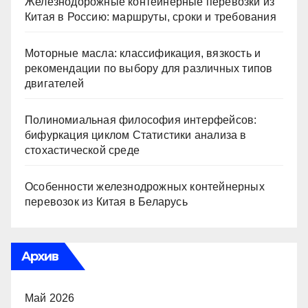
Железнодорожные контейнерные перевозки из
Китая в Россию: маршруты, сроки и требования
Моторные масла: классификация, вязкость и
рекомендации по выбору для различных типов
двигателей
Полиномиальная философия интерфейсов:
бифуркация циклом Статистики анализа в
стохастической среде
Особенности железнодрожных контейнерных
перевозок из Китая в Беларусь
Архив
Май 2026