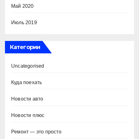
Май 2020
Июль 2019
Категории
Uncategorised
Куда поехать
Новости авто
Новости плюс
Ремонт — это просто