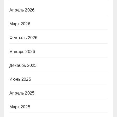
Апрель 2026
Март 2026
Февраль 2026
Январь 2026
Декабрь 2025
Июнь 2025
Апрель 2025
Март 2025