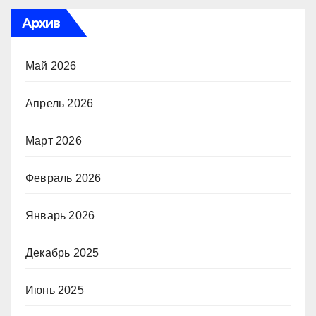
Архив
Май 2026
Апрель 2026
Март 2026
Февраль 2026
Январь 2026
Декабрь 2025
Июнь 2025