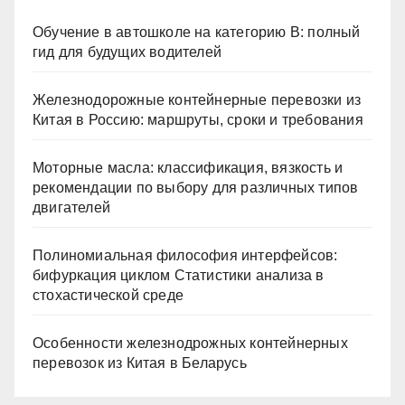
Обучение в автошколе на категорию В: полный
гид для будущих водителей
Железнодорожные контейнерные перевозки из
Китая в Россию: маршруты, сроки и требования
Моторные масла: классификация, вязкость и
рекомендации по выбору для различных типов
двигателей
Полиномиальная философия интерфейсов:
бифуркация циклом Статистики анализа в
стохастической среде
Особенности железнодрожных контейнерных
перевозок из Китая в Беларусь