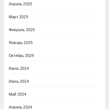
Апрель 2025
Март 2025
Февраль 2025
Январь 2025
Октябрь 2024
Июль 2024
Июнь 2024
Май 2024
Апрель 2024