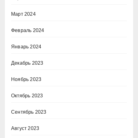
Март 2024
Февраль 2024
Январь 2024
Декабрь 2023
Ноябрь 2023
Октябрь 2023
Сентябрь 2023
Август 2023