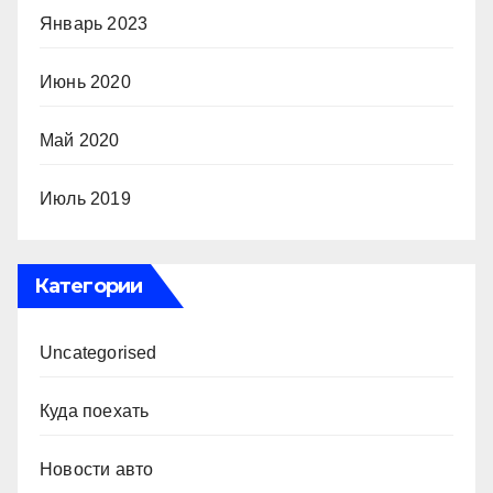
Январь 2023
Июнь 2020
Май 2020
Июль 2019
Категории
Uncategorised
Куда поехать
Новости авто