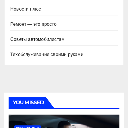
Новости плюс
Ремонт — это просто
Советы автомобилистам
Техобслуживание своими руками
YOU MISSED
НОВОСТИ АВТО