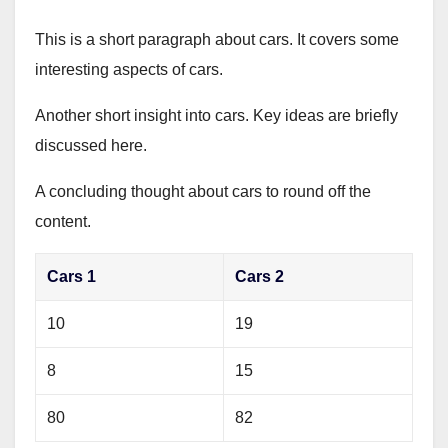
This is a short paragraph about cars. It covers some
interesting aspects of cars.
Another short insight into cars. Key ideas are briefly
discussed here.
A concluding thought about cars to round off the
content.
Cars 1
Cars 2
10
19
8
15
80
82