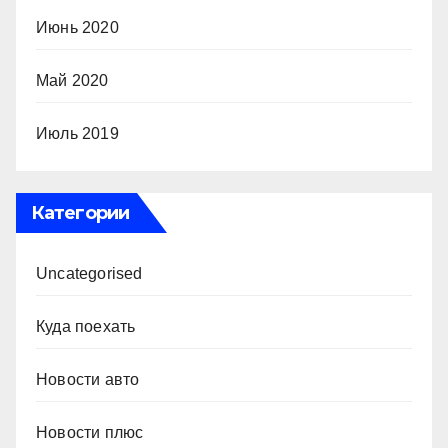
Июнь 2020
Май 2020
Июль 2019
Категории
Uncategorised
Куда поехать
Новости авто
Новости плюс