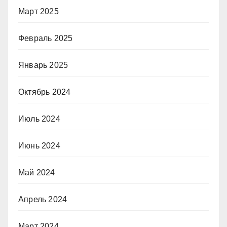
Март 2025
Февраль 2025
Январь 2025
Октябрь 2024
Июль 2024
Июнь 2024
Май 2024
Апрель 2024
Март 2024