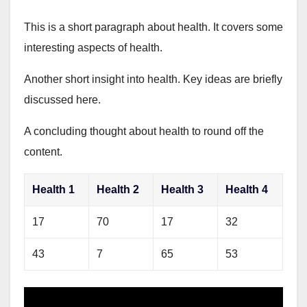
This is a short paragraph about health. It covers some
interesting aspects of health.
Another short insight into health. Key ideas are briefly
discussed here.
A concluding thought about health to round off the
content.
Health 1
Health 2
Health 3
Health 4
17
70
17
32
43
7
65
53