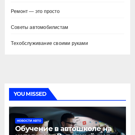
Ремонт — это просто
Советы автомобилистам
Техобслуживание своими руками
YOU MISSED
НОВОСТИ АВТО
Обучение в автошколе на