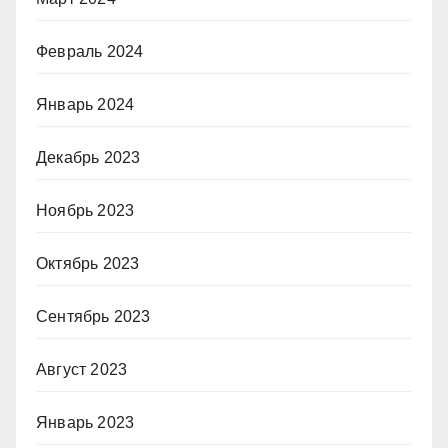
Февраль 2024
Январь 2024
Декабрь 2023
Ноябрь 2023
Октябрь 2023
Сентябрь 2023
Август 2023
Январь 2023