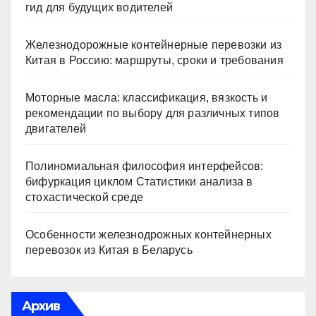
гид для будущих водителей
Железнодорожные контейнерные перевозки из
Китая в Россию: маршруты, сроки и требования
Моторные масла: классификация, вязкость и
рекомендации по выбору для различных типов
двигателей
Полиномиальная философия интерфейсов:
бифуркация циклом Статистики анализа в
стохастической среде
Особенности железнодрожных контейнерных
перевозок из Китая в Беларусь
Архив