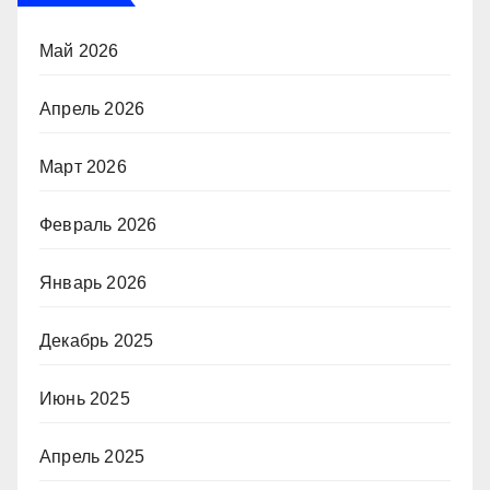
Май 2026
Апрель 2026
Март 2026
Февраль 2026
Январь 2026
Декабрь 2025
Июнь 2025
Апрель 2025