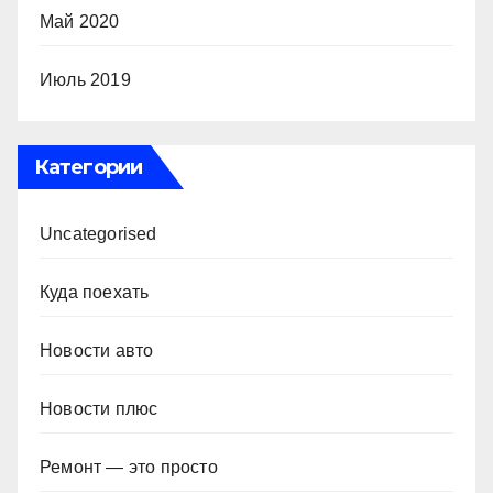
Май 2020
Июль 2019
Категории
Uncategorised
Куда поехать
Новости авто
Новости плюс
Ремонт — это просто