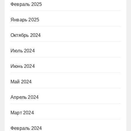
Февраль 2025
Январь 2025
Октябрь 2024
Июль 2024
Июнь 2024
Май 2024
Апрель 2024
Март 2024
Февраль 2024