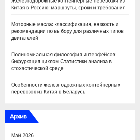
Железнодорожные контейнерные перевозки из
Китая в Россию: маршруты, сроки и требования
Моторные масла: классификация, вязкость и
рекомендации по выбору для различных типов
двигателей
Полиномиальная философия интерфейсов:
бифуркация циклом Статистики анализа в
стохастической среде
Особенности железнодрожных контейнерных
перевозок из Китая в Беларусь
Архив
Май 2026