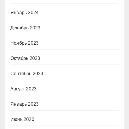
Январь 2024
Декабрь 2023
Ноябрь 2023
Октябрь 2023
Сентябрь 2023
Август 2023
Январь 2023
Июнь 2020