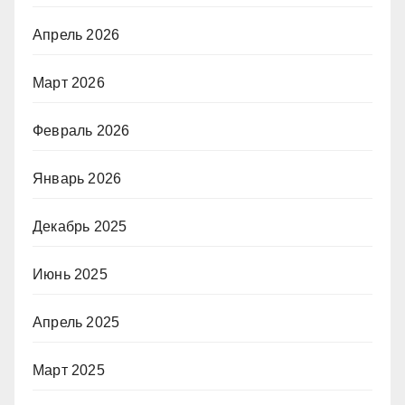
Апрель 2026
Март 2026
Февраль 2026
Январь 2026
Декабрь 2025
Июнь 2025
Апрель 2025
Март 2025