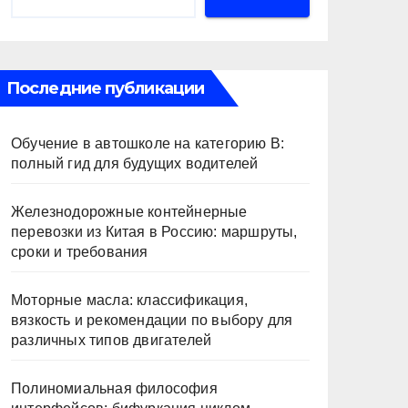
Последние публикации
Обучение в автошколе на категорию В:
полный гид для будущих водителей
Железнодорожные контейнерные
перевозки из Китая в Россию: маршруты,
сроки и требования
Моторные масла: классификация,
вязкость и рекомендации по выбору для
различных типов двигателей
Полиномиальная философия