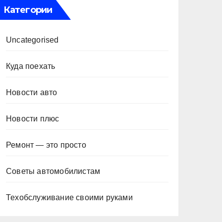
Категории
Uncategorised
Куда поехать
Новости авто
Новости плюс
Ремонт — это просто
Советы автомобилистам
Техобслуживание своими руками