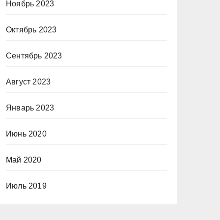
Ноябрь 2023
Октябрь 2023
Сентябрь 2023
Август 2023
Январь 2023
Июнь 2020
Май 2020
Июль 2019