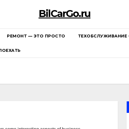
BilCarGo.ru
РЕМОНТ — ЭТО ПРОСТО
ТЕХОБСЛУЖИВАНИЕ 
ПОЕХАТЬ