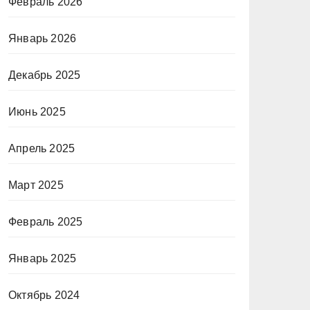
Февраль 2026
Январь 2026
Декабрь 2025
Июнь 2025
Апрель 2025
Март 2025
Февраль 2025
Январь 2025
Октябрь 2024