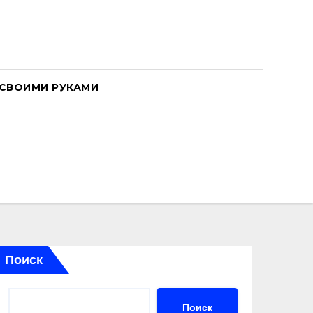
СВОИМИ РУКАМИ
Поиск
Поиск