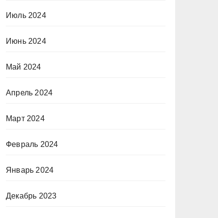
Июль 2024
Июнь 2024
Май 2024
Апрель 2024
Март 2024
Февраль 2024
Январь 2024
Декабрь 2023