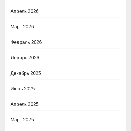
Апрель 2026
Март 2026
Февраль 2026
Январь 2026
Декабрь 2025
Июнь 2025
Апрель 2025
Март 2025