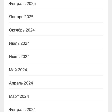
Февраль 2025
Январь 2025
Октябрь 2024
Июль 2024
Июнь 2024
Май 2024
Апрель 2024
Март 2024
Февраль 2024