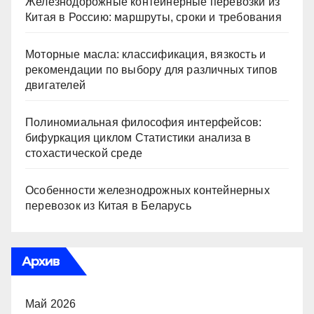
Железнодорожные контейнерные перевозки из
Китая в Россию: маршруты, сроки и требования
Моторные масла: классификация, вязкость и
рекомендации по выбору для различных типов
двигателей
Полиномиальная философия интерфейсов:
бифуркация циклом Статистики анализа в
стохастической среде
Особенности железнодрожных контейнерных
перевозок из Китая в Беларусь
Архив
Май 2026