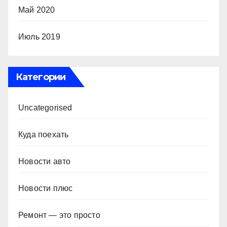
Май 2020
Июль 2019
Категории
Uncategorised
Куда поехать
Новости авто
Новости плюс
Ремонт — это просто