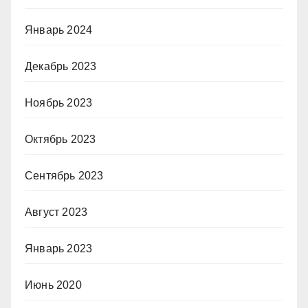
Январь 2024
Декабрь 2023
Ноябрь 2023
Октябрь 2023
Сентябрь 2023
Август 2023
Январь 2023
Июнь 2020