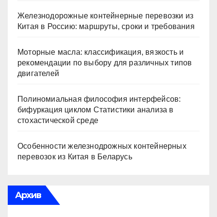
Железнодорожные контейнерные перевозки из
Китая в Россию: маршруты, сроки и требования
Моторные масла: классификация, вязкость и
рекомендации по выбору для различных типов
двигателей
Полиномиальная философия интерфейсов:
бифуркация циклом Статистики анализа в
стохастической среде
Особенности железнодрожных контейнерных
перевозок из Китая в Беларусь
Архив