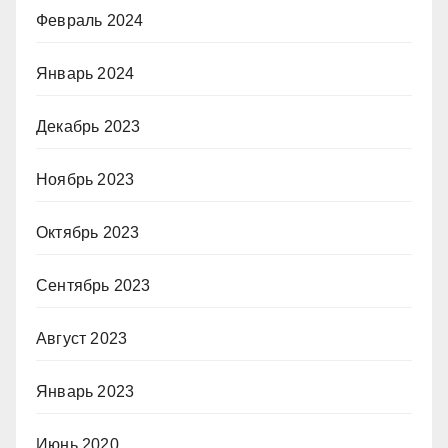
Февраль 2024
Январь 2024
Декабрь 2023
Ноябрь 2023
Октябрь 2023
Сентябрь 2023
Август 2023
Январь 2023
Июнь 2020