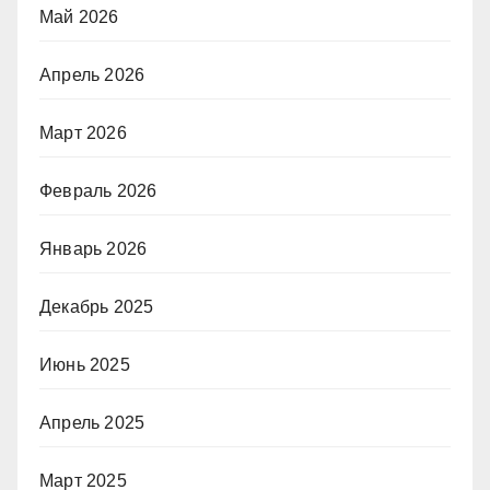
Май 2026
Апрель 2026
Март 2026
Февраль 2026
Январь 2026
Декабрь 2025
Июнь 2025
Апрель 2025
Март 2025