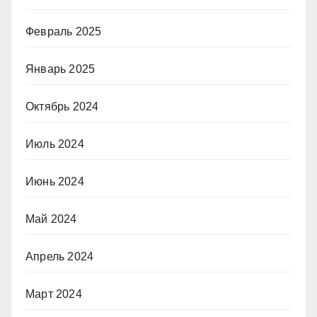
Февраль 2025
Январь 2025
Октябрь 2024
Июль 2024
Июнь 2024
Май 2024
Апрель 2024
Март 2024