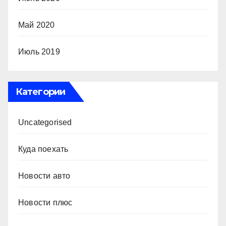
Май 2020
Июль 2019
Категории
Uncategorised
Куда поехать
Новости авто
Новости плюс