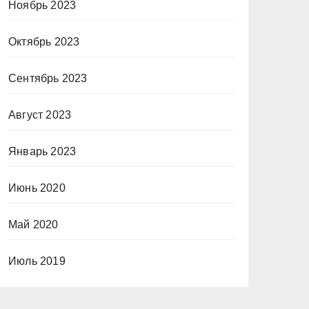
Ноябрь 2023
Октябрь 2023
Сентябрь 2023
Август 2023
Январь 2023
Июнь 2020
Май 2020
Июль 2019