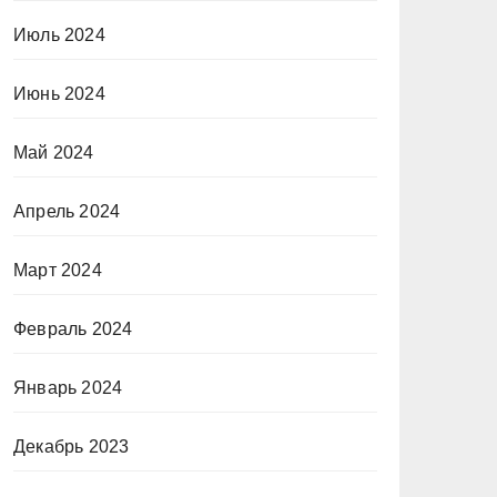
Июль 2024
Июнь 2024
Май 2024
Апрель 2024
Март 2024
Февраль 2024
Январь 2024
Декабрь 2023