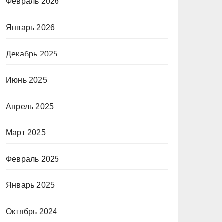
Февраль 2026
Январь 2026
Декабрь 2025
Июнь 2025
Апрель 2025
Март 2025
Февраль 2025
Январь 2025
Октябрь 2024