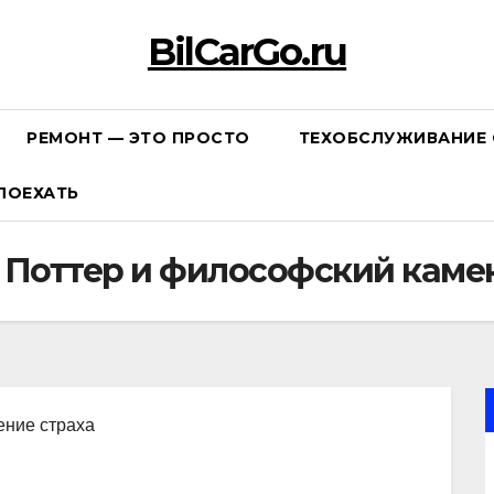
BilCarGo.ru
РЕМОНТ — ЭТО ПРОСТО
ТЕХОБСЛУЖИВАНИЕ 
ПОЕХАТЬ
и Поттер и философский каме
ение страха