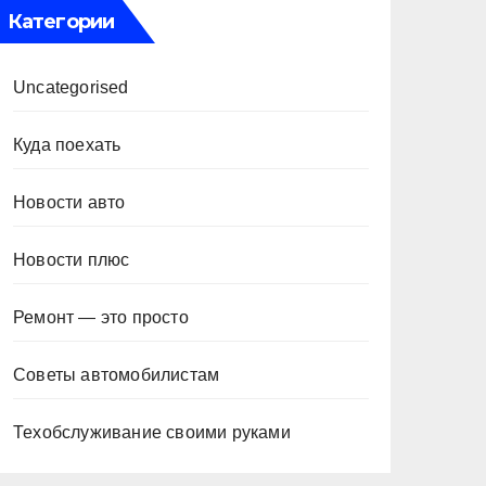
Категории
Uncategorised
Куда поехать
Новости авто
Новости плюс
Ремонт — это просто
Советы автомобилистам
Техобслуживание своими руками