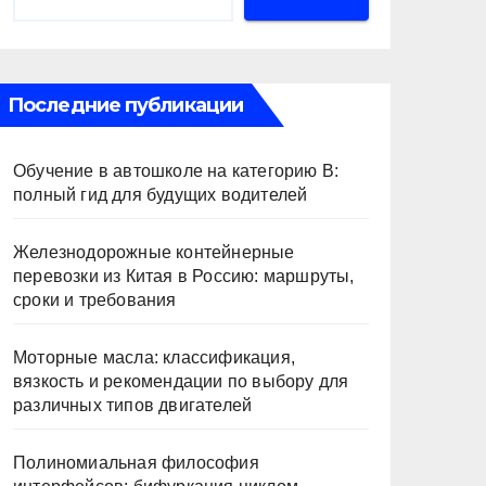
Последние публикации
Обучение в автошколе на категорию В:
полный гид для будущих водителей
Железнодорожные контейнерные
перевозки из Китая в Россию: маршруты,
сроки и требования
Моторные масла: классификация,
вязкость и рекомендации по выбору для
различных типов двигателей
Полиномиальная философия