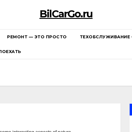
BilCarGo.ru
РЕМОНТ — ЭТО ПРОСТО
ТЕХОБСЛУЖИВАНИЕ 
ПОЕХАТЬ