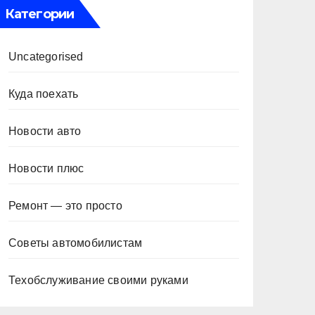
Категории
Uncategorised
Куда поехать
Новости авто
Новости плюс
Ремонт — это просто
Советы автомобилистам
Техобслуживание своими руками