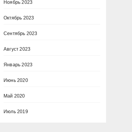
Ноябрь 2023
Октябрь 2023
Сентябрь 2023
Август 2023
Январь 2023
Июнь 2020
Май 2020
Июль 2019