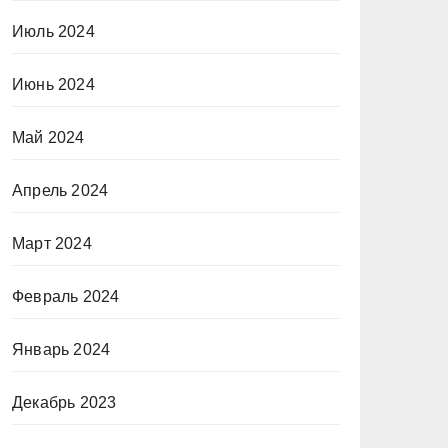
Июль 2024
Июнь 2024
Май 2024
Апрель 2024
Март 2024
Февраль 2024
Январь 2024
Декабрь 2023