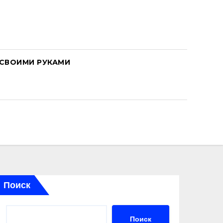
СВОИМИ РУКАМИ
Поиск
Поиск