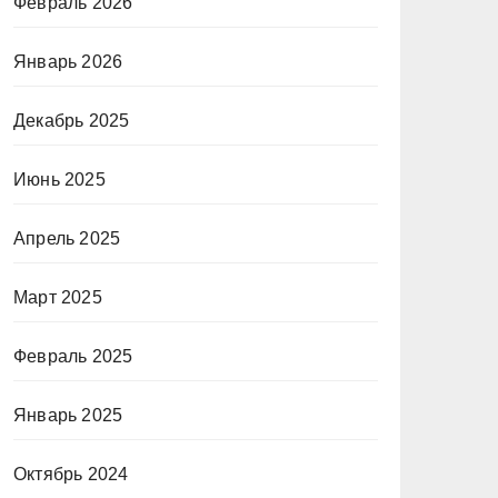
Февраль 2026
Январь 2026
Декабрь 2025
Июнь 2025
Апрель 2025
Март 2025
Февраль 2025
Январь 2025
Октябрь 2024