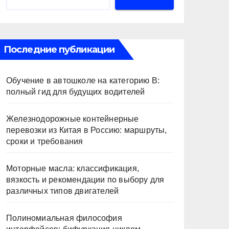
Последние публикации
Обучение в автошколе на категорию В:
полный гид для будущих водителей
Железнодорожные контейнерные
перевозки из Китая в Россию: маршруты,
сроки и требования
Моторные масла: классификация,
вязкость и рекомендации по выбору для
различных типов двигателей
Полиномиальная философия