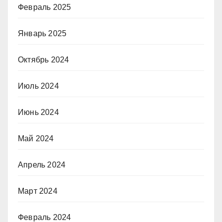
Февраль 2025
Январь 2025
Октябрь 2024
Июль 2024
Июнь 2024
Май 2024
Апрель 2024
Март 2024
Февраль 2024