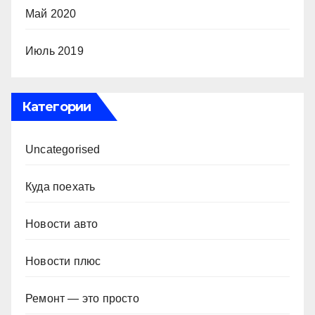
Май 2020
Июль 2019
Категории
Uncategorised
Куда поехать
Новости авто
Новости плюс
Ремонт — это просто