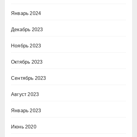
Январь 2024
Декабрь 2023
Ноябрь 2023
Октябрь 2023
Сентябрь 2023
Август 2023
Январь 2023
Июнь 2020