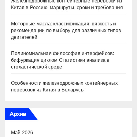
Железнодорожные контейнерные перевозки из
Китая в Россию: маршруты, сроки и требования
Моторные масла: классификация, вязкость и
рекомендации по выбору для различных типов
двигателей
Полиномиальная философия интерфейсов:
бифуркация циклом Статистики анализа в
стохастической среде
Особенности железнодрожных контейнерных
перевозок из Китая в Беларусь
Архив
Май 2026