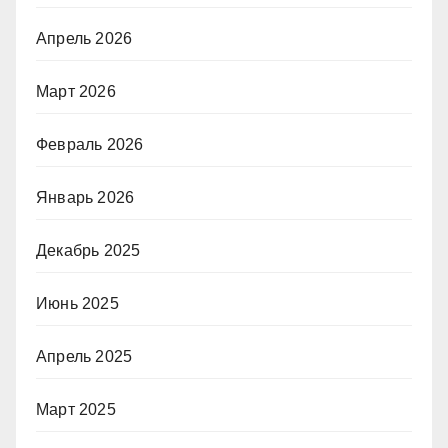
Апрель 2026
Март 2026
Февраль 2026
Январь 2026
Декабрь 2025
Июнь 2025
Апрель 2025
Март 2025