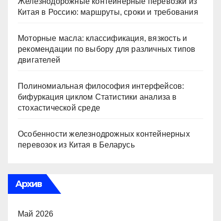
Железнодорожные контейнерные перевозки из
Китая в Россию: маршруты, сроки и требования
Моторные масла: классификация, вязкость и
рекомендации по выбору для различных типов
двигателей
Полиномиальная философия интерфейсов:
бифуркация циклом Статистики анализа в
стохастической среде
Особенности железнодрожных контейнерных
перевозок из Китая в Беларусь
Архив
Май 2026