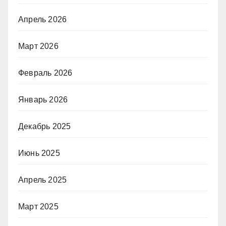
Апрель 2026
Март 2026
Февраль 2026
Январь 2026
Декабрь 2025
Июнь 2025
Апрель 2025
Март 2025