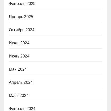
Февраль 2025
Январь 2025
Октябрь 2024
Июль 2024
Июнь 2024
Май 2024
Апрель 2024
Март 2024
Февраль 2024