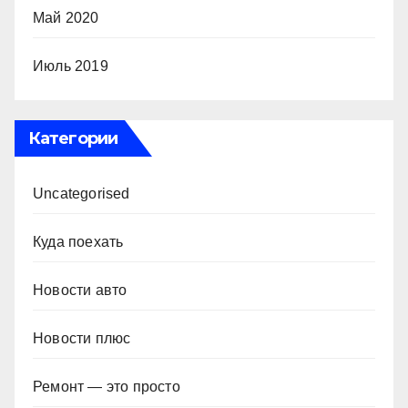
Май 2020
Июль 2019
Категории
Uncategorised
Куда поехать
Новости авто
Новости плюс
Ремонт — это просто