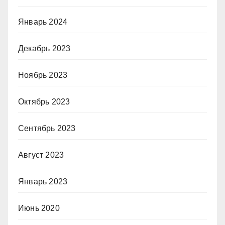
Январь 2024
Декабрь 2023
Ноябрь 2023
Октябрь 2023
Сентябрь 2023
Август 2023
Январь 2023
Июнь 2020