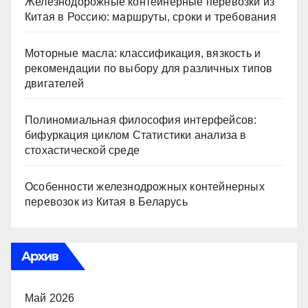
Железнодорожные контейнерные перевозки из
Китая в Россию: маршруты, сроки и требования
Моторные масла: классификация, вязкость и
рекомендации по выбору для различных типов
двигателей
Полиномиальная философия интерфейсов:
бифуркация циклом Статистики анализа в
стохастической среде
Особенности железнодрожных контейнерных
перевозок из Китая в Беларусь
Архив
Май 2026