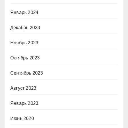
Январь 2024
Декабрь 2023
Ноябрь 2023
Октябрь 2023
Сентябрь 2023
Август 2023
Январь 2023
Июнь 2020