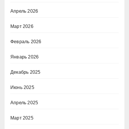
Апрель 2026
Март 2026
Февраль 2026
Январь 2026
Декабрь 2025
Июнь 2025
Апрель 2025
Март 2025