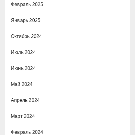
Февраль 2025
Январь 2025
Октябрь 2024
Июль 2024
Июнь 2024
Май 2024
Апрель 2024
Март 2024
Февраль 2024