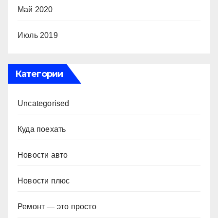
Май 2020
Июль 2019
Категории
Uncategorised
Куда поехать
Новости авто
Новости плюс
Ремонт — это просто