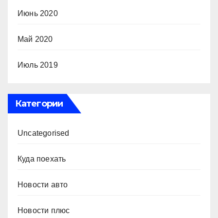
Июнь 2020
Май 2020
Июль 2019
Категории
Uncategorised
Куда поехать
Новости авто
Новости плюс