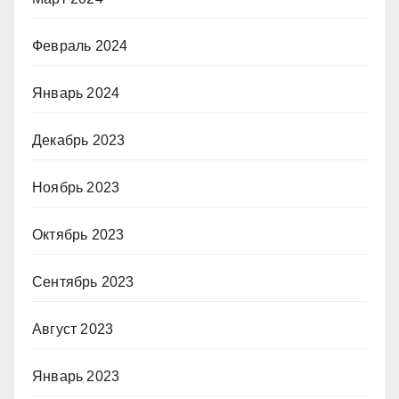
Февраль 2024
Январь 2024
Декабрь 2023
Ноябрь 2023
Октябрь 2023
Сентябрь 2023
Август 2023
Январь 2023