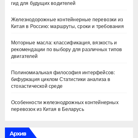
гид для будущих водителей
Железнодорожные контейнерные перевозки из
Китая в Россию: маршруты, сроки и требования
Моторные масла: классификация, вязкость и
рекомендации по выбору для различных типов
двигателей
Полиномиальная философия интерфейсов:
бифуркация циклом Статистики анализа в
стохастической среде
Особенности железнодрожных контейнерных
перевозок из Китая в Беларусь
Архив