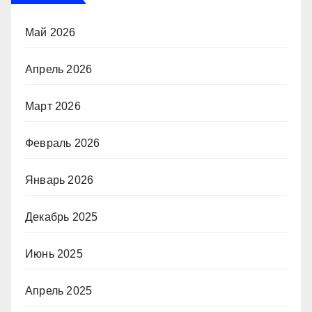
Май 2026
Апрель 2026
Март 2026
Февраль 2026
Январь 2026
Декабрь 2025
Июнь 2025
Апрель 2025