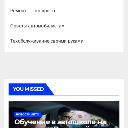
Ремонт — это просто
Советы автомобилистам
Техобслуживание своими руками
YOU MISSED
НОВОСТИ АВТО
Обучение в автошколе на