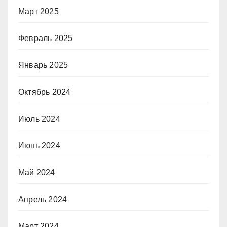
Март 2025
Февраль 2025
Январь 2025
Октябрь 2024
Июль 2024
Июнь 2024
Май 2024
Апрель 2024
Март 2024