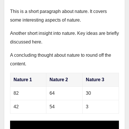
This is a short paragraph about nature. It covers
some interesting aspects of nature.
Another short insight into nature. Key ideas are briefly
discussed here.
A concluding thought about nature to round off the
content.
Nature 1
Nature 2
Nature 3
82
64
30
42
54
3