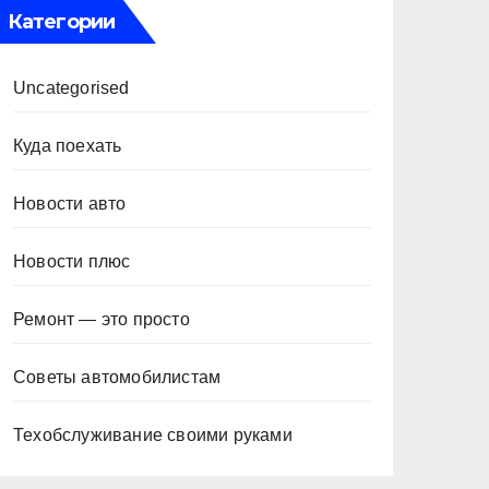
Категории
Uncategorised
Куда поехать
Новости авто
Новости плюс
Ремонт — это просто
Советы автомобилистам
Техобслуживание своими руками