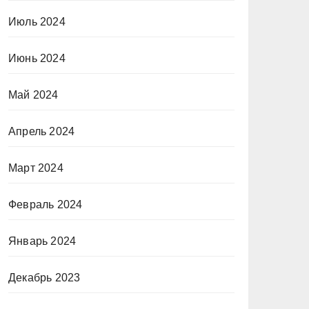
Июль 2024
Июнь 2024
Май 2024
Апрель 2024
Март 2024
Февраль 2024
Январь 2024
Декабрь 2023