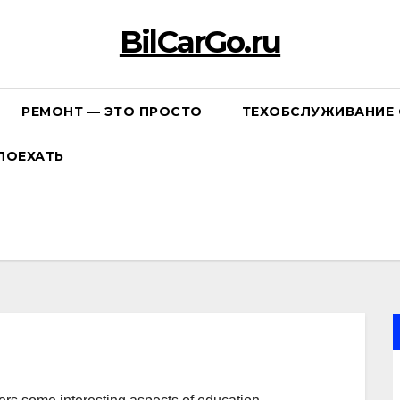
BilCarGo.ru
РЕМОНТ — ЭТО ПРОСТО
ТЕХОБСЛУЖИВАНИЕ 
ПОЕХАТЬ