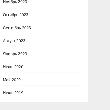
Ноябрь 2023
Октябрь 2023
Сентябрь 2023
Август 2023
Январь 2023
Июнь 2020
Май 2020
Июль 2019