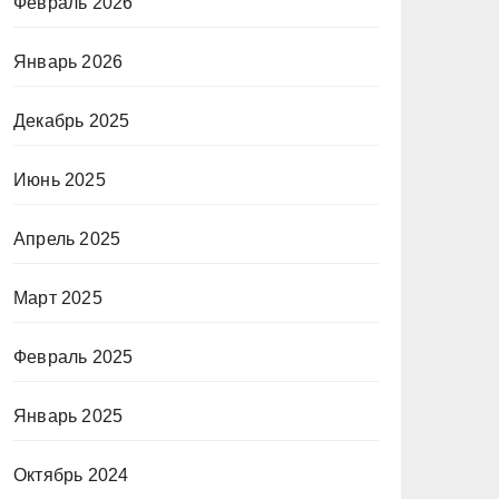
Февраль 2026
Январь 2026
Декабрь 2025
Июнь 2025
Апрель 2025
Март 2025
Февраль 2025
Январь 2025
Октябрь 2024