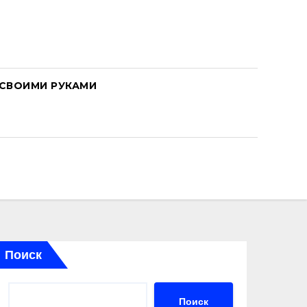
СВОИМИ РУКАМИ
Поиск
Поиск