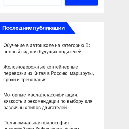
Последние публикации
Обучение в автошколе на категорию В:
полный гид для будущих водителей
Железнодорожные контейнерные
перевозки из Китая в Россию: маршруты,
сроки и требования
Моторные масла: классификация,
вязкость и рекомендации по выбору для
различных типов двигателей
Полиномиальная философия