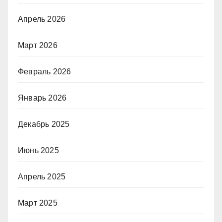
Апрель 2026
Март 2026
Февраль 2026
Январь 2026
Декабрь 2025
Июнь 2025
Апрель 2025
Март 2025