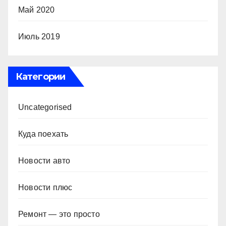
Май 2020
Июль 2019
Категории
Uncategorised
Куда поехать
Новости авто
Новости плюс
Ремонт — это просто