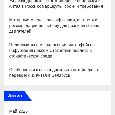
Железнодорожные контейнерные перевозки из
Китая в Россию: маршруты, сроки и требования
Моторные масла: классификация, вязкость и
рекомендации по выбору для различных типов
двигателей
Полиномиальная философия интерфейсов:
бифуркация циклом Статистики анализа в
стохастической среде
Особенности железнодрожных контейнерных
перевозок из Китая в Беларусь
Архив
Май 2026