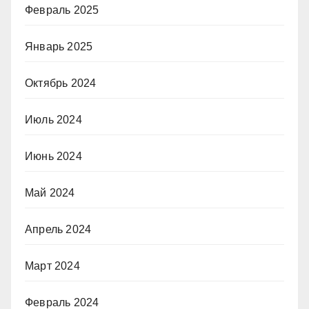
Февраль 2025
Январь 2025
Октябрь 2024
Июль 2024
Июнь 2024
Май 2024
Апрель 2024
Март 2024
Февраль 2024