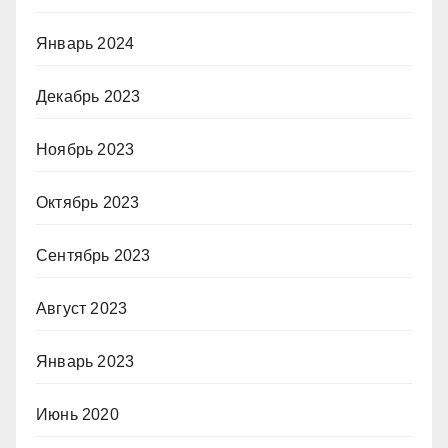
Январь 2024
Декабрь 2023
Ноябрь 2023
Октябрь 2023
Сентябрь 2023
Август 2023
Январь 2023
Июнь 2020