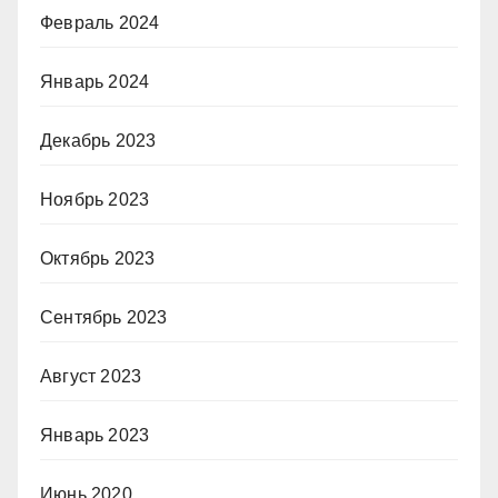
Февраль 2024
Январь 2024
Декабрь 2023
Ноябрь 2023
Октябрь 2023
Сентябрь 2023
Август 2023
Январь 2023
Июнь 2020