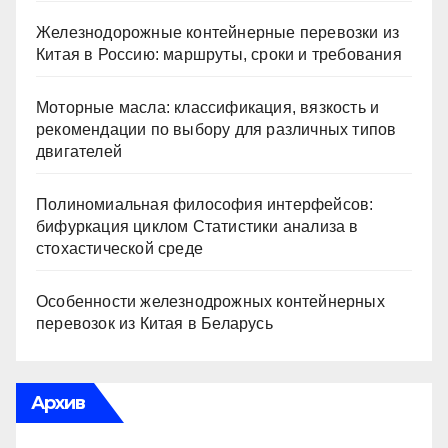
Железнодорожные контейнерные перевозки из
Китая в Россию: маршруты, сроки и требования
Моторные масла: классификация, вязкость и
рекомендации по выбору для различных типов
двигателей
Полиномиальная философия интерфейсов:
бифуркация циклом Статистики анализа в
стохастической среде
Особенности железнодрожных контейнерных
перевозок из Китая в Беларусь
Архив