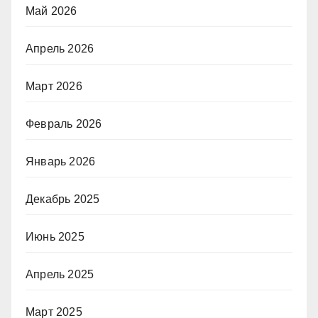
Май 2026
Апрель 2026
Март 2026
Февраль 2026
Январь 2026
Декабрь 2025
Июнь 2025
Апрель 2025
Март 2025