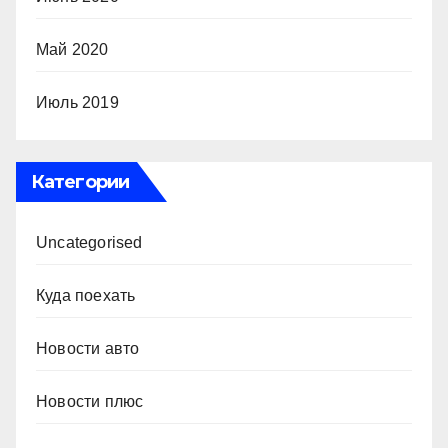
Май 2020
Июль 2019
Категории
Uncategorised
Куда поехать
Новости авто
Новости плюс