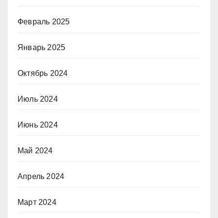
Февраль 2025
Январь 2025
Октябрь 2024
Июль 2024
Июнь 2024
Май 2024
Апрель 2024
Март 2024