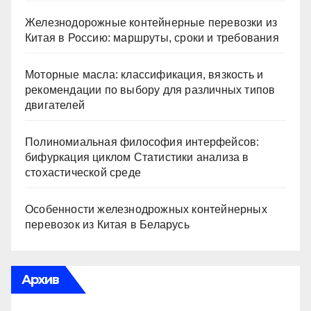
Железнодорожные контейнерные перевозки из
Китая в Россию: маршруты, сроки и требования
Моторные масла: классификация, вязкость и
рекомендации по выбору для различных типов
двигателей
Полиномиальная философия интерфейсов:
бифуркация циклом Статистики анализа в
стохастической среде
Особенности железнодрожных контейнерных
перевозок из Китая в Беларусь
Архив