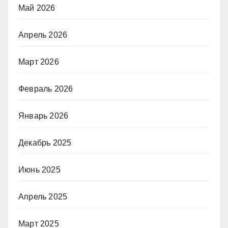
Май 2026
Апрель 2026
Март 2026
Февраль 2026
Январь 2026
Декабрь 2025
Июнь 2025
Апрель 2025
Март 2025