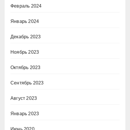
Февраль 2024
Январь 2024
Декабрь 2023
Ноябрь 2023
Октябрь 2023
Сентябрь 2023
Август 2023
Январь 2023
Июнь 2020