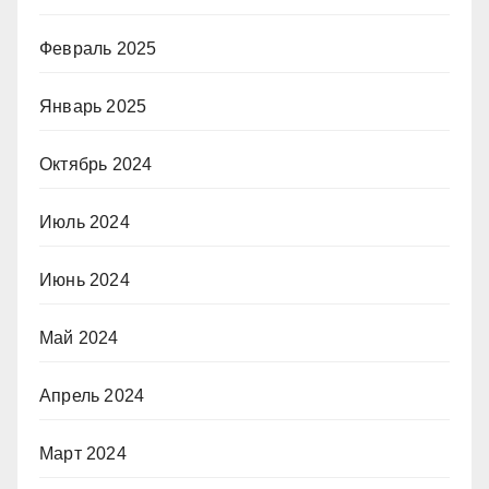
Февраль 2025
Январь 2025
Октябрь 2024
Июль 2024
Июнь 2024
Май 2024
Апрель 2024
Март 2024