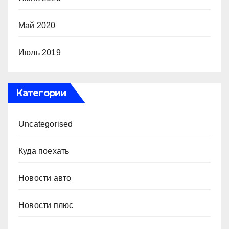
Май 2020
Июль 2019
Категории
Uncategorised
Куда поехать
Новости авто
Новости плюс