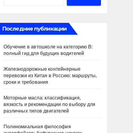
Последние публикации
Обучение в автошколе на категорию В:
полный гид для будущих водителей
Железнодорожные контейнерные
перевозки из Китая в Россию: маршруты,
сроки и требования
Моторные масла: классификация,
вязкость и рекомендации по выбору для
различных типов двигателей
Полиномиальная философия