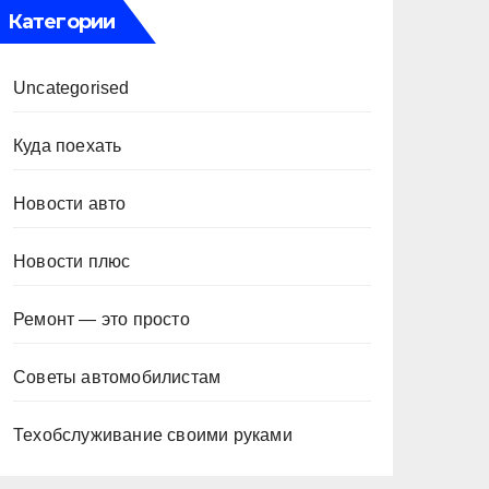
Категории
Uncategorised
Куда поехать
Новости авто
Новости плюс
Ремонт — это просто
Советы автомобилистам
Техобслуживание своими руками