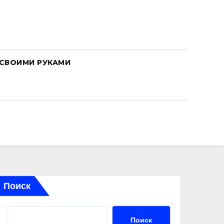
СВОИМИ РУКАМИ
Поиск
Поиск