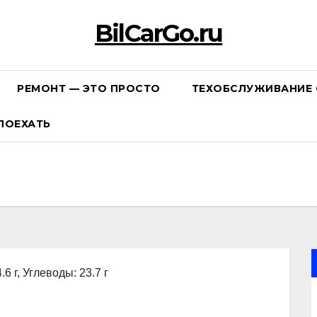
BilCarGo.ru
РЕМОНТ — ЭТО ПРОСТО
ТЕХОБСЛУЖИВАНИЕ 
ПОЕХАТЬ
.6 г, Углеводы: 23.7 г