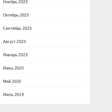
Ноябрь 2023
Октябрь 2023
Сентябрь 2023
Август 2023
Январь 2023
Июнь 2020
Май 2020
Июль 2019