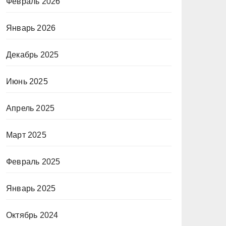
Февраль 2026
Январь 2026
Декабрь 2025
Июнь 2025
Апрель 2025
Март 2025
Февраль 2025
Январь 2025
Октябрь 2024