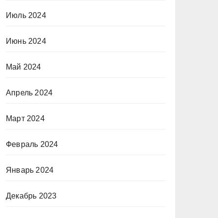
Июль 2024
Июнь 2024
Май 2024
Апрель 2024
Март 2024
Февраль 2024
Январь 2024
Декабрь 2023